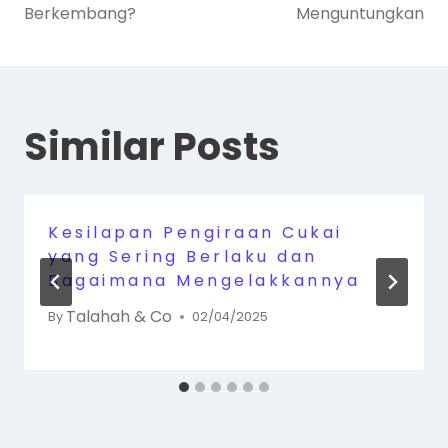
Berkembang?
Menguntungkan
Similar Posts
Kesilapan Pengiraan Cukai
yang Sering Berlaku dan
Bagaimana Mengelakkannya
Talahah & Co
By
02/04/2025