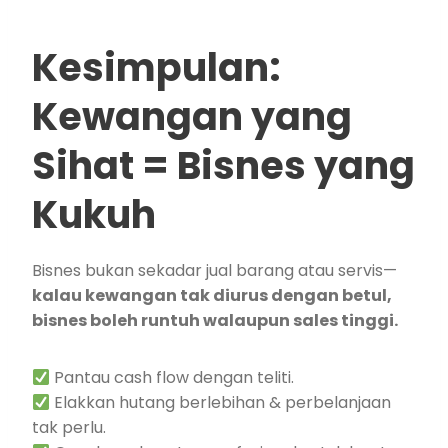
Kesimpulan:
Kewangan yang
Sihat = Bisnes yang
Kukuh
Bisnes bukan sekadar jual barang atau servis—
kalau kewangan tak diurus dengan betul,
bisnes boleh runtuh walaupun sales tinggi.
Pantau cash flow dengan teliti.
Elakkan hutang berlebihan & perbelanjaan
tak perlu.