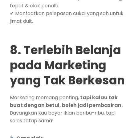
tepat & elak penalti.
✔ Manfaatkan pelepasan cukai yang sah untuk
jimat duit.
8. Terlebih Belanja
pada Marketing
yang Tak Berkesan
Marketing memang penting,
tapi kalau tak
buat dengan betul, boleh jadi pembaziran.
Bayangkan kau bayar iklan beribu-ribu, tapi
sales tetap sama!