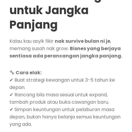
untuk Jangka
Panjang
Kalau kau asyik fikir
nak survive bulan ni je
,
memang susah nak grow.
Bisnes yang berjaya
sentiasa ada perancangan jangka panjang.
Cara elak:
✔ Buat strategi kewangan untuk 3-5 tahun ke
depan.
✔ Rancang bila masa sesuai untuk expand,
tambah produk atau buka cawangan baru.
✔ Simpan keuntungan untuk pelaburan masa
depan, bukan hanya belanja semua keuntungan
yang ada.