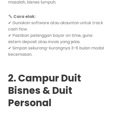
masalah, bisnes lumpuh.
Cara elak:
✔ Gunakan software atau akauntan untuk track
cash flow.
✔ Pastikan pelanggan bayar on time, guna
sistem deposit atau invois yang jelas.
✔ Simpan sekurang-kurangnya 3-6 bulan modal
kecemasan.
2. Campur Duit
Bisnes & Duit
Personal