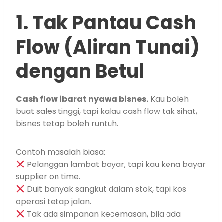
1. Tak Pantau Cash
Flow (Aliran Tunai)
dengan Betul
Cash flow ibarat nyawa bisnes.
Kau boleh
buat sales tinggi, tapi kalau cash flow tak sihat,
bisnes tetap boleh runtuh.
Contoh masalah biasa:
Pelanggan lambat bayar, tapi kau kena bayar
supplier on time.
Duit banyak sangkut dalam stok, tapi kos
operasi tetap jalan.
Tak ada simpanan kecemasan, bila ada