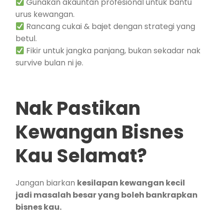
Gunakan akauntan profesional untuk bantu
urus kewangan.
Rancang cukai & bajet dengan strategi yang
betul.
Fikir untuk jangka panjang, bukan sekadar nak
survive bulan ni je.
Nak Pastikan
Kewangan Bisnes
Kau Selamat?
Jangan biarkan
kesilapan kewangan kecil
jadi masalah besar yang boleh bankrapkan
bisnes kau.