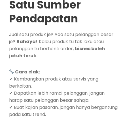
Satu Sumber
Pendapatan
Jual satu produk je? Ada satu pelanggan besar
je?
Bahaya!
Kalau produk tu tak laku atau
pelanggan tu berhenti order,
bisnes boleh
jatuh teruk.
Cara elak:
✔ Kembangkan produk atau servis yang
berkaitan.
✔ Dapatkan lebih ramai pelanggan, jangan
harap satu pelanggan besar sahaja.
✔ Buat kajian pasaran, jangan hanya bergantung
pada satu trend.