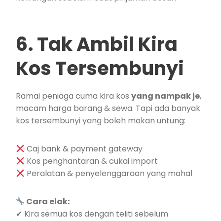
6. Tak Ambil Kira
Kos Tersembunyi
Ramai peniaga cuma kira kos
yang nampak je
,
macam harga barang & sewa. Tapi ada banyak
kos tersembunyi yang boleh makan untung:
Caj bank & payment gateway
Kos penghantaran & cukai import
Peralatan & penyelenggaraan yang mahal
Cara elak:
✔ Kira semua kos dengan teliti sebelum