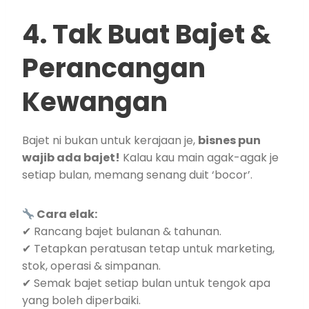
4. Tak Buat Bajet &
Perancangan
Kewangan
Bajet ni bukan untuk kerajaan je,
bisnes pun
wajib ada bajet!
Kalau kau main agak-agak je
setiap bulan, memang senang duit ‘bocor’.
Cara elak:
✔ Rancang bajet bulanan & tahunan.
✔ Tetapkan peratusan tetap untuk marketing,
stok, operasi & simpanan.
✔ Semak bajet setiap bulan untuk tengok apa
yang boleh diperbaiki.