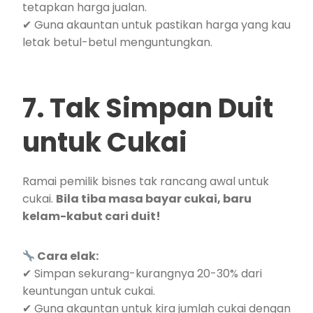
tetapkan harga jualan.
✔ Guna akauntan untuk pastikan harga yang kau
letak betul-betul menguntungkan.
7. Tak Simpan Duit
untuk Cukai
Ramai pemilik bisnes tak rancang awal untuk
cukai.
Bila tiba masa bayar cukai, baru
kelam-kabut cari duit!
Cara elak:
✔ Simpan sekurang-kurangnya 20-30% dari
keuntungan untuk cukai.
✔ Guna akauntan untuk kira jumlah cukai dengan