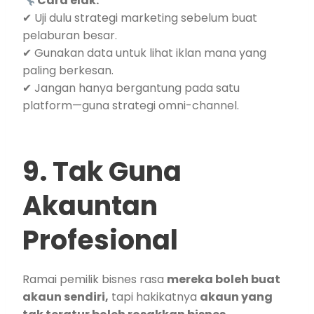
Cara elak:
✔ Uji dulu strategi marketing sebelum buat
pelaburan besar.
✔ Gunakan data untuk lihat iklan mana yang
paling berkesan.
✔ Jangan hanya bergantung pada satu
platform—guna strategi omni-channel.
9. Tak Guna
Akauntan
Profesional
Ramai pemilik bisnes rasa
mereka boleh buat
akaun sendiri,
tapi hakikatnya
akaun yang