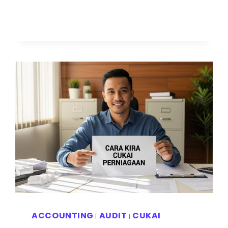
ACCOUNTING
AUDIT
CUKAI
|
|