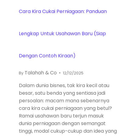
Cara Kira Cukai Perniagaan: Panduan
Lengkap Untuk Usahawan Baru (Siap
Dengan Contoh Kiraan)
Talahah & Co
By
12/12/2025
Dalam dunia bisnes, tak kira kecil atau
besar, satu benda yang sentiasa jadi
persoalan: macam mana sebenarnya
cara kira cukai perniagaan yang betul?
Ramai usahawan baru terjun masuk
dunia perniagaan dengan semangat
tinggi, modal cukup-cukup dan idea yang