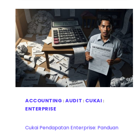
ACCOUNTING
AUDIT
CUKAI
|
|
|
ENTERPRISE
Cukai Pendapatan Enterprise: Panduan