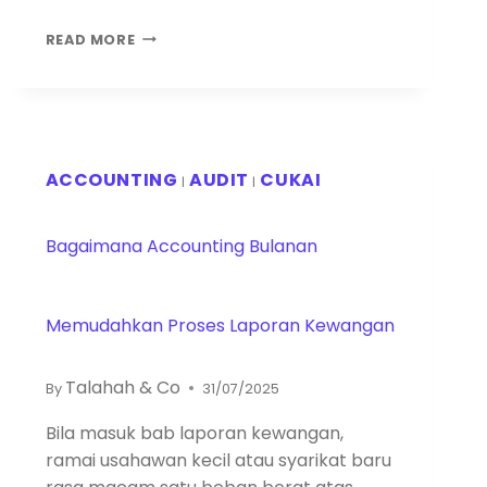
READ MORE
ACCOUNTING
AUDIT
CUKAI
|
|
Bagaimana Accounting Bulanan
Memudahkan Proses Laporan Kewangan
Talahah & Co
By
31/07/2025
Bila masuk bab laporan kewangan,
ramai usahawan kecil atau syarikat baru