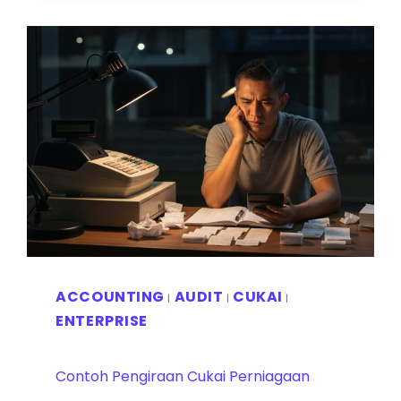
ACCOUNTING
AUDIT
CUKAI
|
|
|
ENTERPRISE
Contoh Pengiraan Cukai Perniagaan