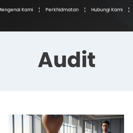
Mengenai Kami
Perkhidmatan
Hubungi Kami
Audit