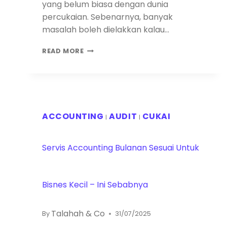
yang belum biasa dengan dunia
percukaian. Sebenarnya, banyak
masalah boleh dielakkan kalau…
READ MORE
ACCOUNTING
AUDIT
CUKAI
|
|
Servis Accounting Bulanan Sesuai Untuk
Bisnes Kecil – Ini Sebabnya
Talahah & Co
By
31/07/2025