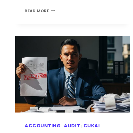
READ MORE
ACCOUNTING
AUDIT
CUKAI
|
|