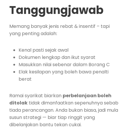
Tanggungjawab
Memang banyak jenis rebat & insentif – tapi
yang penting adalah:
Kenal pasti sejak awal
Dokumen lengkap dan ikut syarat
Masukkan nilai sebenar dalam Borang C
Elak kesilapan yang boleh bawa penalti
berat
Ramai syarikat biarkan
perbelanjaan boleh
ditolak
tidak dimanfaatkan sepenuhnya sebab
tiada perancangan. Anda bukan biasa, jadi mula
susun strategi — biar tiap ringgit yang
dibelanjakan bantu tekan cukai.