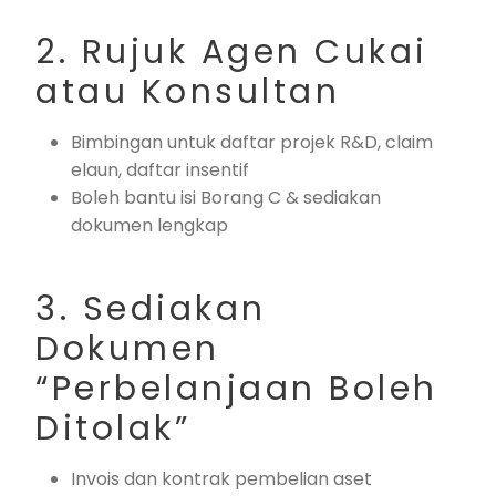
2. Rujuk Agen Cukai
atau Konsultan
Bimbingan untuk daftar projek R&D, claim
elaun, daftar insentif
Boleh bantu isi Borang C & sediakan
dokumen lengkap
3. Sediakan
Dokumen
“Perbelanjaan Boleh
Ditolak”
Invois dan kontrak pembelian aset