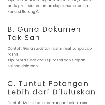
perlu prosedur dalaman siap tahun sebelum
kena isi Borang C.
B. Guna Dokumen
Tak Sah
Contoh: Guna surat tak rasmi, resit tanpa cap
rasmi.
Tip
: Minta surat atau sijil rasmi dan simpan
salinan dalaman.
C. Tuntut Potongan
Lebih dari Diluluskan
Contoh: Masukkan sepanjangan belanja aset