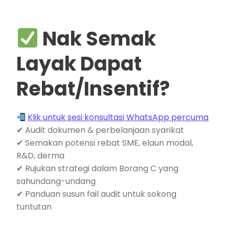
Nak Semak
Layak Dapat
Rebat/Insentif?
Klik untuk sesi konsultasi WhatsApp percuma
✔ Audit dokumen & perbelanjaan syarikat
✔ Semakan potensi rebat SME, elaun modal,
R&D, derma
✔ Rujukan strategi dalam Borang C yang
sahundang-undang
✔ Panduan susun fail audit untuk sokong
tuntutan