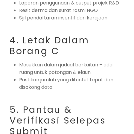
Laporan penggunaan & output projek R&D
Resit derma dan surat rasmi NGO
Sijil pendaftaran insentif dari kerajaan
4. Letak Dalam
Borang C
Masukkan dalam jadual berkaitan – ada
ruang untuk potongan & elaun
Pastikan jumlah yang dituntut tepat dan
disokong data
5. Pantau &
Verifikasi Selepas
Submit