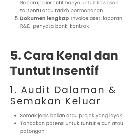
Beberapa insentif hanya untuk kawasan
tertentu atau tarikh permohonan
Dokumen lengkap
: Invoice aset, laporan
R&D, penyata bank, kontrak
5. Cara Kenal dan
Tuntut Insentif
1. Audit Dalaman &
Semakan Keluar
Semak jenis belian atau projek yang layak
Tandakan potensi untuk tuntut elaun atau
potongan