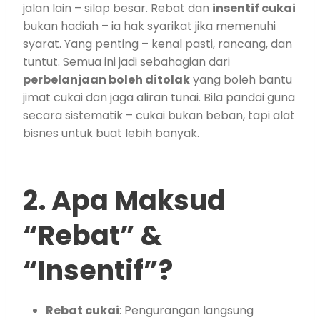
jalan lain – silap besar. Rebat dan
insentif cukai
bukan hadiah – ia hak syarikat jika memenuhi
syarat. Yang penting – kenal pasti, rancang, dan
tuntut. Semua ini jadi sebahagian dari
perbelanjaan boleh ditolak
yang boleh bantu
jimat cukai dan jaga aliran tunai. Bila pandai guna
secara sistematik – cukai bukan beban, tapi alat
bisnes untuk buat lebih banyak.
2. Apa Maksud
“Rebat” &
“Insentif”?
Rebat cukai
: Pengurangan langsung