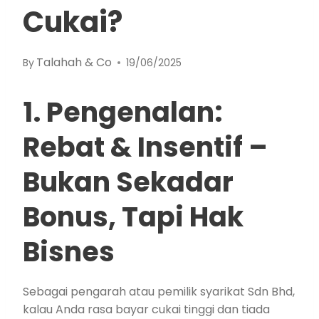
Cukai?
Talahah & Co
By
19/06/2025
1. Pengenalan:
Rebat & Insentif –
Bukan Sekadar
Bonus, Tapi Hak
Bisnes
Sebagai pengarah atau pemilik syarikat Sdn Bhd,
kalau Anda rasa bayar cukai tinggi dan tiada