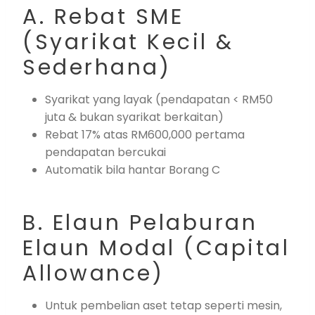
A. Rebat SME
(Syarikat Kecil &
Sederhana)
Syarikat yang layak (pendapatan < RM50
juta & bukan syarikat berkaitan)
Rebat 17% atas RM600,000 pertama
pendapatan bercukai
Automatik bila hantar Borang C
B. Elaun Pelaburan
Elaun Modal (Capital
Allowance)
Untuk pembelian aset tetap seperti mesin,