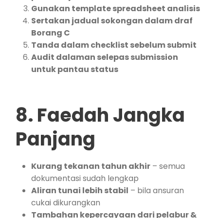
Gunakan template spreadsheet analisis
Sertakan jadual sokongan dalam draf
Borang C
Tanda dalam checklist sebelum submit
Audit dalaman selepas submission
untuk pantau status
8. Faedah Jangka
Panjang
Kurang tekanan tahun akhir
– semua
dokumentasi sudah lengkap
Aliran tunai lebih stabil
– bila ansuran
cukai dikurangkan
Tambahan kepercayaan dari pelabur &