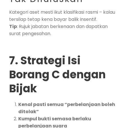
Kategori aset mesti ikut klasifikasi rasmi – kalau
tersilap tetap kena bayar balik insentif.
Tip
: Rujuk jabatan berkenaan dan dapatkan
surat pengesahan.
7. Strategi Isi
Borang C dengan
Bijak
Kenal pasti semua “perbelanjaan boleh
ditolak”
Kumpul bukti semasa berlaku
perbelanjaan suara