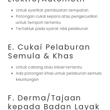
Untuk syarikat pembuatan tempatan
Potongan cukai separa atau pengecualian
untuk tempoh tertentu
Tertakluk pada syarat nilai pelaburan
E. Cukai Pelaburan
Semula & Khas
Untuk cabang atau lokasi tertentu
Ada potongan khas untuk pelaburan semula
keuntungan
F. Derma/Tajaan
kepada Badan Layak