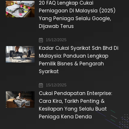
20 FAQ Lengkap Cukai
Perniagaan Di Malaysia (2025)
Yang Peniaga Selalu Google,
Dijawab Terus
15/12/2025
Kadar Cukai Syarikat Sdn Bhd Di
Malaysia: Panduan Lengkap
Pemilik Bisnes & Pengarah
Syarikat
15/12/2025
Cukai Pendapatan Enterprise:
Cara Kira, Tarikh Penting &
Kesilapan Yang Selalu Buat
Peniaga Kena Denda