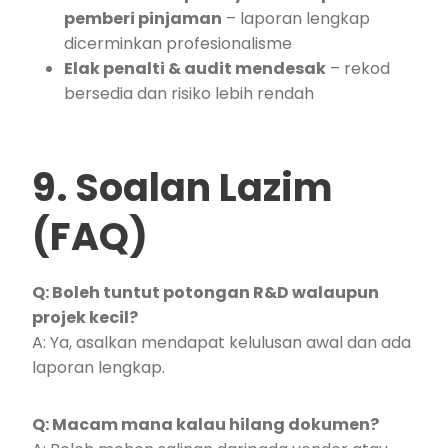
pemberi pinjaman
– laporan lengkap
dicerminkan profesionalisme
Elak penalti & audit mendesak
– rekod
bersedia dan risiko lebih rendah
9. Soalan Lazim
(FAQ)
Q: Boleh tuntut potongan R&D walaupun
projek kecil?
A: Ya, asalkan mendapat kelulusan awal dan ada
laporan lengkap.
Q: Macam mana kalau hilang dokumen?