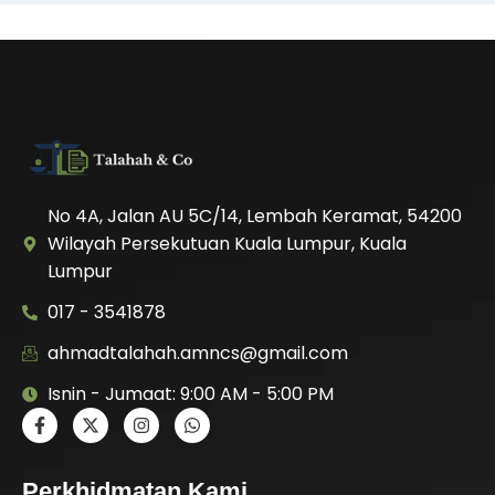
No 4A, Jalan AU 5C/14, Lembah Keramat, 54200
Wilayah Persekutuan Kuala Lumpur, Kuala
Lumpur
017 - 3541878
ahmadtalahah.amncs@gmail.com
Isnin - Jumaat: 9:00 AM - 5:00 PM
Perkhidmatan Kami