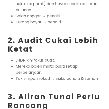
cukai korporat) dan bayar secara ansuran
bulanan.
Salah anggar → penalti.
Kurang bayar → penalti.
2. Audit Cukai Lebih
Ketat
LHDN kini fokus audit.
Mereka boleh minta bukti setiap
perbelanjaan.
Tak simpan rekod → risiko penalti & saman.
3. Aliran Tunai Perlu
Rancang