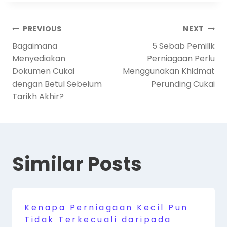
PREVIOUS
NEXT
Bagaimana
5 Sebab Pemilik
Menyediakan
Perniagaan Perlu
Dokumen Cukai
Menggunakan Khidmat
dengan Betul Sebelum
Perunding Cukai
Tarikh Akhir?
Similar Posts
Kenapa Perniagaan Kecil Pun
Tidak Terkecuali daripada