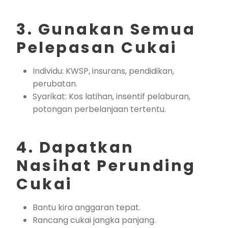
3. Gunakan Semua
Pelepasan Cukai
Individu: KWSP, insurans, pendidikan,
perubatan.
Syarikat: Kos latihan, insentif pelaburan,
potongan perbelanjaan tertentu.
4. Dapatkan
Nasihat Perunding
Cukai
Bantu kira anggaran tepat.
Rancang cukai jangka panjang.