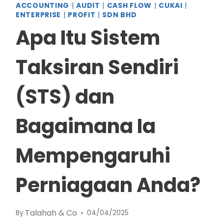
ACCOUNTING
|
AUDIT
|
CASH FLOW
|
CUKAI
|
ENTERPRISE
|
PROFIT
|
SDN BHD
Apa Itu Sistem
Taksiran Sendiri
(STS) dan
Bagaimana Ia
Mempengaruhi
Perniagaan Anda?
Talahah & Co
By
04/04/2025