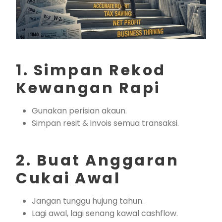
1. Simpan Rekod
Kewangan Rapi
Gunakan perisian akaun.
Simpan resit & invois semua transaksi.
2. Buat Anggaran
Cukai Awal
Jangan tunggu hujung tahun.
Lagi awal, lagi senang kawal cashflow.