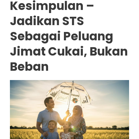
Kesimpulan –
Jadikan STS
Sebagai Peluang
Jimat Cukai, Bukan
Beban