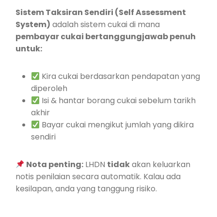
Sistem Taksiran Sendiri (Self Assessment
System)
adalah sistem cukai di mana
pembayar cukai bertanggungjawab penuh
untuk:
Kira cukai berdasarkan pendapatan yang
diperoleh
Isi & hantar borang cukai sebelum tarikh
akhir
Bayar cukai mengikut jumlah yang dikira
sendiri
Nota penting:
LHDN
tidak
akan keluarkan
notis penilaian secara automatik. Kalau ada
kesilapan, anda yang tanggung risiko.