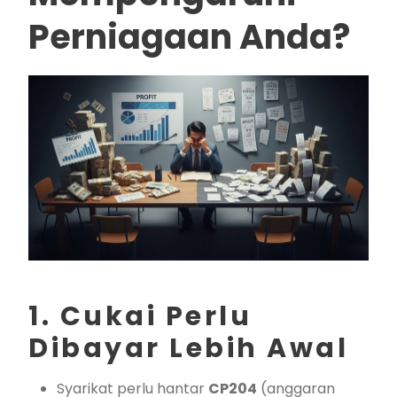
Perniagaan Anda?
1. Cukai Perlu
Dibayar Lebih Awal
Syarikat perlu hantar
CP204
(anggaran