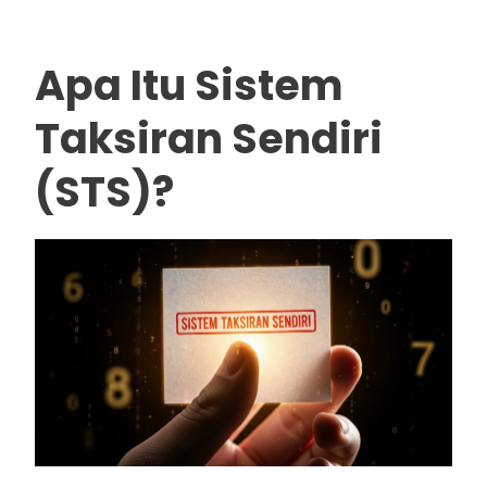
Apa Itu Sistem
Taksiran Sendiri
(STS)?