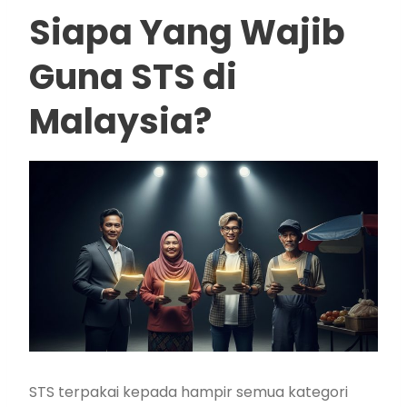
Siapa Yang Wajib
Guna STS di
Malaysia?
STS terpakai kepada hampir semua kategori