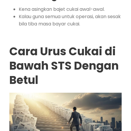
Kena asingkan bajet cukai awal-awal.
Kalau guna semua untuk operasi, akan sesak
bila tiba masa bayar cukai.
Cara Urus Cukai di
Bawah STS Dengan
Betul