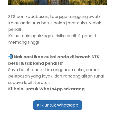
STS beri kebebasan, tapi juga tanggungjawab.
Kalau anda urus betul, boleh jimat cukai & elak
penalti.
Kalau main agak-agak, risiko audit & penalti
memang tinggi.
Nak pastikan cukai anda di bawah STS
betul & tak kena penalti?
Saya boleh bantu kira anggaran cukai, semak
pelepasan yang layak, dan rancang aliran tunai
supaya lebih teratur.
Klik sini untuk WhatsApp sekarang
Klik untuk Whatsapp