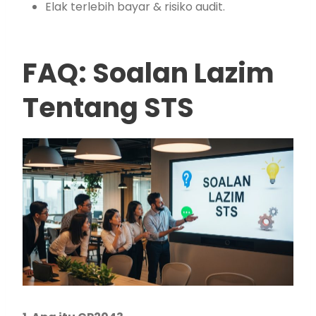
Elak terlebih bayar & risiko audit.
FAQ: Soalan Lazim
Tentang STS