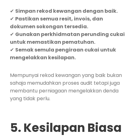
✔
Simpan rekod kewangan dengan baik.
✔
Pastikan semua resit, invois, dan
dokumen sokongan tersedia.
✔
Gunakan perkhidmatan perunding cukai
untuk memastikan pematuhan.
✔
Semak semula pengiraan cukai untuk
mengelakkan kesilapan.
Mempunyai rekod kewangan yang baik bukan
sahaja memudahkan proses audit tetapi juga
membantu perniagaan mengelakkan denda
yang tidak perlu.
5. Kesilapan Biasa