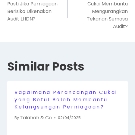
Pasti Jika Perniagaan
Cukai Membantu
Berisiko Dikenakan
Mengurangkan
Audit LHDN?
Tekanan Semasa
Audit?
Similar Posts
Bagaimana Perancangan Cukai
yang Betul Boleh Membantu
Kelangsungan Perniagaan?
Talahah & Co
By
02/04/2025