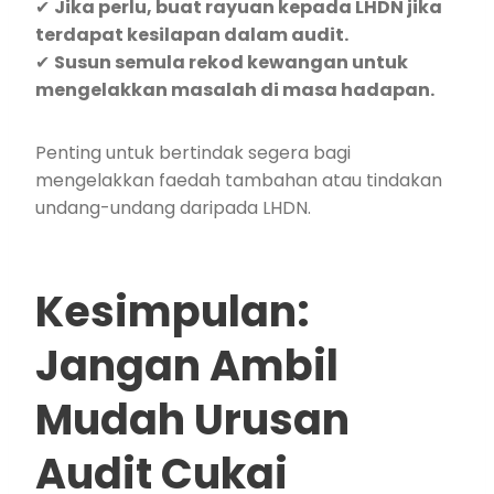
✔
Jika perlu, buat rayuan kepada LHDN jika
terdapat kesilapan dalam audit.
✔
Susun semula rekod kewangan untuk
mengelakkan masalah di masa hadapan.
Penting untuk bertindak segera bagi
mengelakkan faedah tambahan atau tindakan
undang-undang daripada LHDN.
Kesimpulan:
Jangan Ambil
Mudah Urusan
Audit Cukai