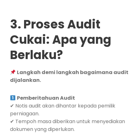
3. Proses Audit
Cukai: Apa yang
Berlaku?
Langkah demi langkah bagaimana audit
dijalankan.
Pemberitahuan Audit
✔ Notis audit akan dihantar kepada pemilik
perniagaan.
✔ Tempoh masa diberikan untuk menyediakan
dokumen yang diperlukan.