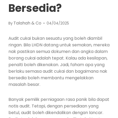
Bersedia?
Talahah & Co
By
04/04/2025
Audit cukai bukan sesuatu yang boleh diambil
ringan. Bila LHDN datang untuk semakan, mereka
nak pastikan semua dokumen dan angka dalam
borang cukai adalah tepat. Kalau ada kesilapan,
penalti boleh dikenakan. Jadi, faham apa yang
berlaku semasa audit cukai dan bagaimana nak
bersedia boleh membantu mengelakkan
masalah besar.
Banyak pemilik perniagaan rasa panik bila dapat
notis audit. Tetapi, dengan persediaan yang
betul, audit boleh dikendalikan dengan lancar.