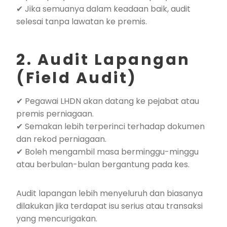
✔ Jika semuanya dalam keadaan baik, audit
selesai tanpa lawatan ke premis.
2. Audit Lapangan
(Field Audit)
✔ Pegawai LHDN akan datang ke pejabat atau
premis perniagaan.
✔ Semakan lebih terperinci terhadap dokumen
dan rekod perniagaan.
✔ Boleh mengambil masa berminggu-minggu
atau berbulan-bulan bergantung pada kes.
Audit lapangan lebih menyeluruh dan biasanya
dilakukan jika terdapat isu serius atau transaksi
yang mencurigakan.