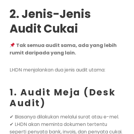
2. Jenis-Jenis
Audit Cukai
Tak semua audit sama, ada yang lebih
rumit daripada yang lain.
LHDN menjalankan dua jenis audit utama:
1. Audit Meja (Desk
Audit)
✔ Biasanya dilakukan melalui surat atau e-mel.
✔ LHDN akan meminta dokumen tertentu
seperti penyata bank, invois, dan penyata cukai.