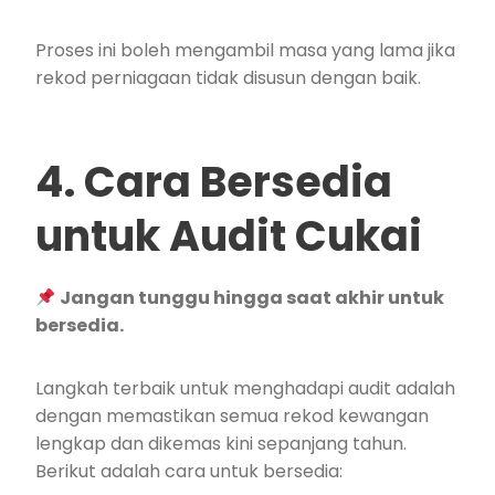
Proses ini boleh mengambil masa yang lama jika
rekod perniagaan tidak disusun dengan baik.
4. Cara Bersedia
untuk Audit Cukai
Jangan tunggu hingga saat akhir untuk
bersedia.
Langkah terbaik untuk menghadapi audit adalah
dengan memastikan semua rekod kewangan
lengkap dan dikemas kini sepanjang tahun.
Berikut adalah cara untuk bersedia: