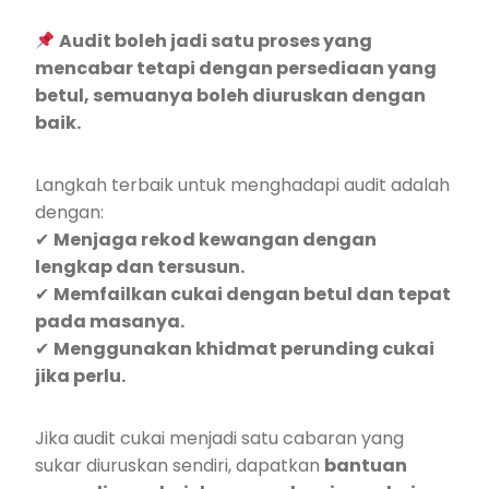
Audit boleh jadi satu proses yang
mencabar tetapi dengan persediaan yang
betul, semuanya boleh diuruskan dengan
baik.
Langkah terbaik untuk menghadapi audit adalah
dengan:
✔
Menjaga rekod kewangan dengan
lengkap dan tersusun.
✔
Memfailkan cukai dengan betul dan tepat
pada masanya.
✔
Menggunakan khidmat perunding cukai
jika perlu.
Jika audit cukai menjadi satu cabaran yang
sukar diuruskan sendiri, dapatkan
bantuan