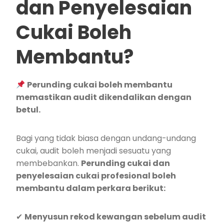
dan Penyelesaian
Cukai Boleh
Membantu?
Perunding cukai boleh membantu
memastikan audit dikendalikan dengan
betul.
Bagi yang tidak biasa dengan undang-undang
cukai, audit boleh menjadi sesuatu yang
membebankan.
Perunding cukai dan
penyelesaian cukai profesional boleh
membantu dalam perkara berikut:
✔
Menyusun rekod kewangan sebelum audit