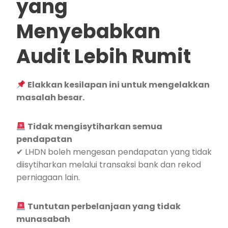
yang
Menyebabkan
Audit Lebih Rumit
Elakkan kesilapan ini untuk mengelakkan
masalah besar.
Tidak mengisytiharkan semua
pendapatan
✔ LHDN boleh mengesan pendapatan yang tidak
diisytiharkan melalui transaksi bank dan rekod
perniagaan lain.
Tuntutan perbelanjaan yang tidak
munasabah