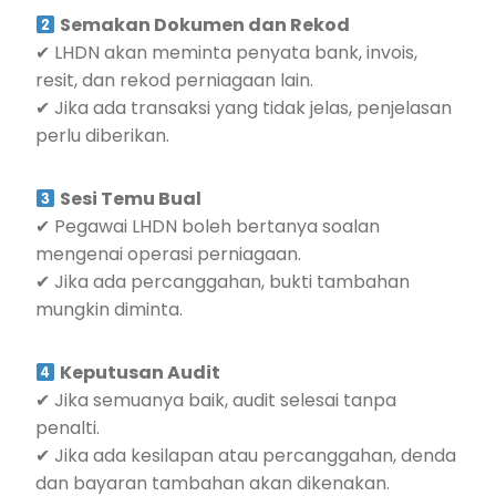
Semakan Dokumen dan Rekod
✔ LHDN akan meminta penyata bank, invois,
resit, dan rekod perniagaan lain.
✔ Jika ada transaksi yang tidak jelas, penjelasan
perlu diberikan.
Sesi Temu Bual
✔ Pegawai LHDN boleh bertanya soalan
mengenai operasi perniagaan.
✔ Jika ada percanggahan, bukti tambahan
mungkin diminta.
Keputusan Audit
✔ Jika semuanya baik, audit selesai tanpa
penalti.
✔ Jika ada kesilapan atau percanggahan, denda
dan bayaran tambahan akan dikenakan.