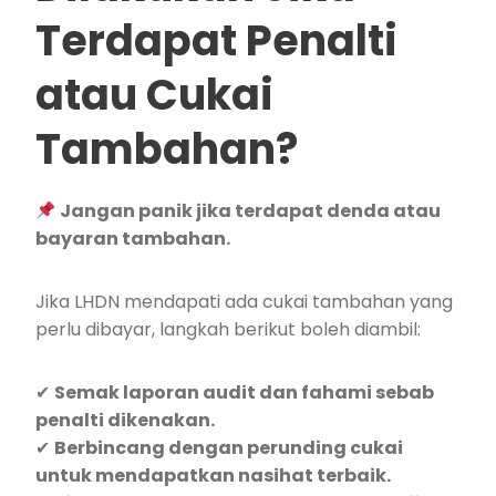
Terdapat Penalti
atau Cukai
Tambahan?
Jangan panik jika terdapat denda atau
bayaran tambahan.
Jika LHDN mendapati ada cukai tambahan yang
perlu dibayar, langkah berikut boleh diambil:
✔
Semak laporan audit dan fahami sebab
penalti dikenakan.
✔
Berbincang dengan perunding cukai
untuk mendapatkan nasihat terbaik.