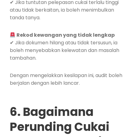
✔ Jika tuntutan pelepasan cukai terlalu tinggi
atau tidak berkaitan, ia boleh menimbulkan
tanda tanya.
Rekod kewangan yang tidak lengkap
✔ Jika dokumen hilang atau tidak tersusun, ia
boleh menyebabkan kelewatan dan masalah
tambahan.
Dengan mengelakkan kesilapan ini, audit boleh
berjalan dengan lebih lancar.
6. Bagaimana
Perunding Cukai