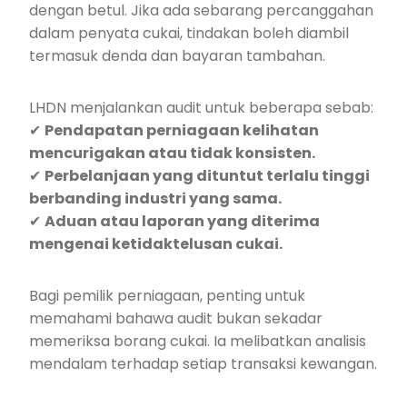
dengan betul. Jika ada sebarang percanggahan
dalam penyata cukai, tindakan boleh diambil
termasuk denda dan bayaran tambahan.
LHDN menjalankan audit untuk beberapa sebab:
✔
Pendapatan perniagaan kelihatan
mencurigakan atau tidak konsisten.
✔
Perbelanjaan yang dituntut terlalu tinggi
berbanding industri yang sama.
✔
Aduan atau laporan yang diterima
mengenai ketidaktelusan cukai.
Bagi pemilik perniagaan, penting untuk
memahami bahawa audit bukan sekadar
memeriksa borang cukai. Ia melibatkan analisis
mendalam terhadap setiap transaksi kewangan.