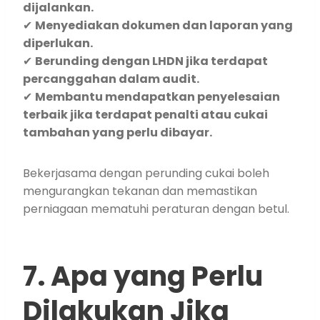
dijalankan.
✔
Menyediakan dokumen dan laporan yang
diperlukan.
✔
Berunding dengan LHDN jika terdapat
percanggahan dalam audit.
✔
Membantu mendapatkan penyelesaian
terbaik jika terdapat penalti atau cukai
tambahan yang perlu dibayar.
Bekerjasama dengan perunding cukai boleh
mengurangkan tekanan dan memastikan
perniagaan mematuhi peraturan dengan betul.
7. Apa yang Perlu
Dilakukan Jika