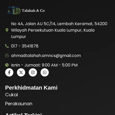
No 4A, Jalan AU 5C/14, Lembah Keramat, 54200
Wilayah Persekutuan Kuala Lumpur, Kuala
Lumpur
017 - 3541878
ahmadtalahah.amncs@gmail.com
Isnin - Jumaat: 9:00 AM - 5:00 PM
Perkhidmatan Kami
Cukai
Perakaunan