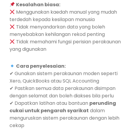
Kesalahan biasa:
Menggunakan kaedah manual yang mudah
terdedah kepada kesilapan manusia
Tidak menyandarkan data yang boleh
menyebabkan kehilangan rekod penting
Tidak memahami fungsi perisian perakaunan
yang digunakan
Cara penyelesaian:
✔ Gunakan sistem perakaunan moden seperti
Xero, QuickBooks atau SQL Accounting
✔ Pastikan semua data perakaunan disimpan
dengan selamat dan boleh diakses bila perlu
✔ Dapatkan latihan atau bantuan
perunding
cukai untuk pengarah syarikat
dalam
menguruskan sistem perakaunan dengan lebih
cekap