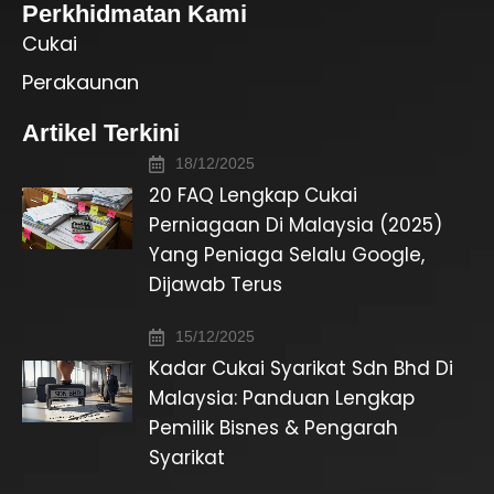
Perkhidmatan Kami
Cukai
Perakaunan
Artikel Terkini
18/12/2025
20 FAQ Lengkap Cukai
Perniagaan Di Malaysia (2025)
Yang Peniaga Selalu Google,
Dijawab Terus
15/12/2025
Kadar Cukai Syarikat Sdn Bhd Di
Malaysia: Panduan Lengkap
Pemilik Bisnes & Pengarah
Syarikat