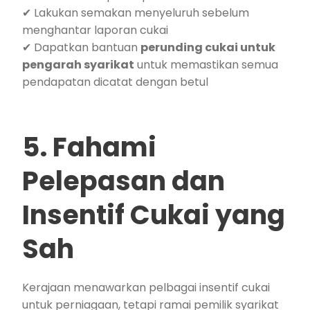
✔ Lakukan semakan menyeluruh sebelum
menghantar laporan cukai
✔ Dapatkan bantuan
perunding cukai untuk
pengarah syarikat
untuk memastikan semua
pendapatan dicatat dengan betul
5. Fahami
Pelepasan dan
Insentif Cukai yang
Sah
Kerajaan menawarkan pelbagai insentif cukai
untuk perniagaan, tetapi ramai pemilik syarikat