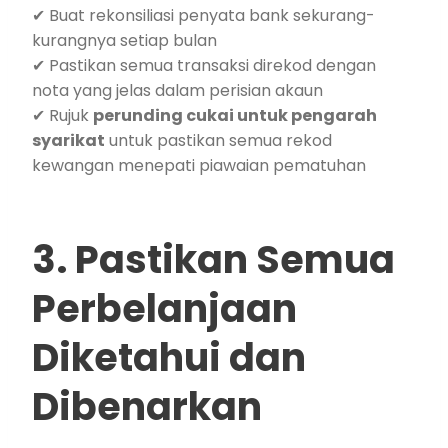
✔ Buat rekonsiliasi penyata bank sekurang-
kurangnya setiap bulan
✔ Pastikan semua transaksi direkod dengan
nota yang jelas dalam perisian akaun
✔ Rujuk
perunding cukai untuk pengarah
syarikat
untuk pastikan semua rekod
kewangan menepati piawaian pematuhan
3. Pastikan Semua
Perbelanjaan
Diketahui dan
Dibenarkan