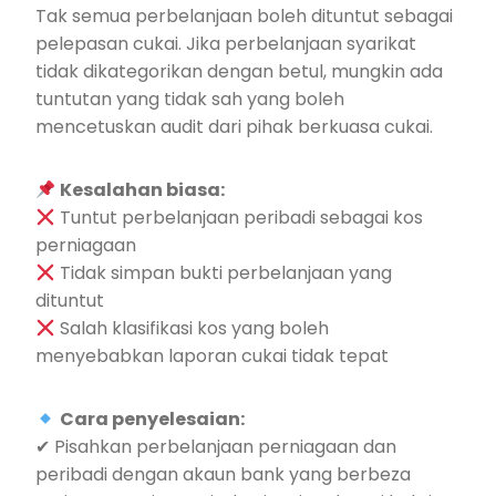
Tak semua perbelanjaan boleh dituntut sebagai
pelepasan cukai. Jika perbelanjaan syarikat
tidak dikategorikan dengan betul, mungkin ada
tuntutan yang tidak sah yang boleh
mencetuskan audit dari pihak berkuasa cukai.
Kesalahan biasa:
Tuntut perbelanjaan peribadi sebagai kos
perniagaan
Tidak simpan bukti perbelanjaan yang
dituntut
Salah klasifikasi kos yang boleh
menyebabkan laporan cukai tidak tepat
Cara penyelesaian:
✔ Pisahkan perbelanjaan perniagaan dan
peribadi dengan akaun bank yang berbeza