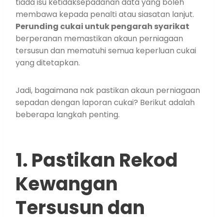
tiada isu ketidaksepadanan data yang boleh
membawa kepada penalti atau siasatan lanjut.
Perunding cukai untuk pengarah syarikat
berperanan memastikan akaun perniagaan
tersusun dan mematuhi semua keperluan cukai
yang ditetapkan.
Jadi, bagaimana nak pastikan akaun perniagaan
sepadan dengan laporan cukai? Berikut adalah
beberapa langkah penting.
1. Pastikan Rekod
Kewangan
Tersusun dan