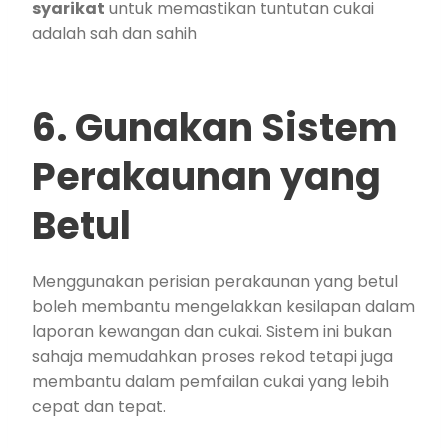
syarikat
untuk memastikan tuntutan cukai
adalah sah dan sahih
6. Gunakan Sistem
Perakaunan yang
Betul
Menggunakan perisian perakaunan yang betul
boleh membantu mengelakkan kesilapan dalam
laporan kewangan dan cukai. Sistem ini bukan
sahaja memudahkan proses rekod tetapi juga
membantu dalam pemfailan cukai yang lebih
cepat dan tepat.