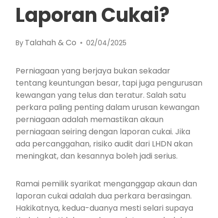
Laporan Cukai?
Talahah & Co
By
02/04/2025
Perniagaan yang berjaya bukan sekadar
tentang keuntungan besar, tapi juga pengurusan
kewangan yang telus dan teratur. Salah satu
perkara paling penting dalam urusan kewangan
perniagaan adalah memastikan akaun
perniagaan seiring dengan laporan cukai. Jika
ada percanggahan, risiko audit dari LHDN akan
meningkat, dan kesannya boleh jadi serius.
Ramai pemilik syarikat menganggap akaun dan
laporan cukai adalah dua perkara berasingan.
Hakikatnya, kedua-duanya mesti selari supaya