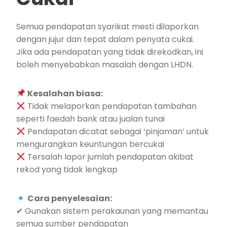
Semua pendapatan syarikat mesti dilaporkan
dengan jujur dan tepat dalam penyata cukai.
Jika ada pendapatan yang tidak direkodkan, ini
boleh menyebabkan masalah dengan LHDN.
Kesalahan biasa:
Tidak melaporkan pendapatan tambahan
seperti faedah bank atau jualan tunai
Pendapatan dicatat sebagai ‘pinjaman’ untuk
mengurangkan keuntungan bercukai
Tersalah lapor jumlah pendapatan akibat
rekod yang tidak lengkap
Cara penyelesaian:
✔ Gunakan sistem perakaunan yang memantau
semua sumber pendapatan