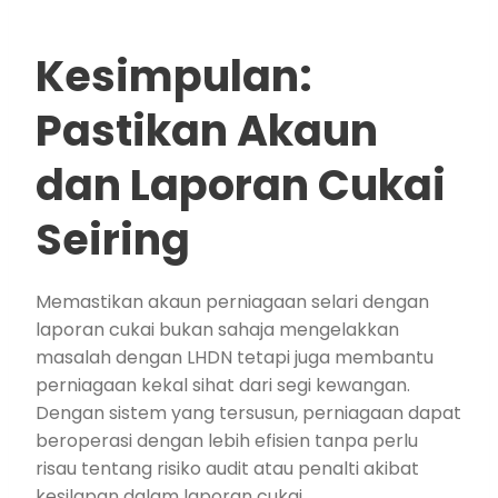
Kesimpulan:
Pastikan Akaun
dan Laporan Cukai
Seiring
Memastikan akaun perniagaan selari dengan
laporan cukai bukan sahaja mengelakkan
masalah dengan LHDN tetapi juga membantu
perniagaan kekal sihat dari segi kewangan.
Dengan sistem yang tersusun, perniagaan dapat
beroperasi dengan lebih efisien tanpa perlu
risau tentang risiko audit atau penalti akibat
kesilapan dalam laporan cukai.