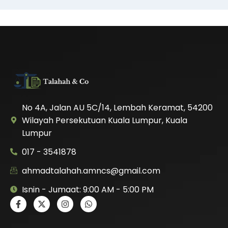
No 4A, Jalan AU 5C/14, Lembah Keramat, 54200
Wilayah Persekutuan Kuala Lumpur, Kuala
Lumpur
017 - 3541878
ahmadtalahah.amncs@gmail.com
Isnin - Jumaat: 9:00 AM - 5:00 PM