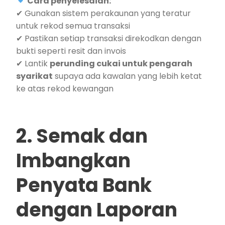
Cara penyelesaian:
✔ Gunakan sistem perakaunan yang teratur
untuk rekod semua transaksi
✔ Pastikan setiap transaksi direkodkan dengan
bukti seperti resit dan invois
✔ Lantik
perunding cukai untuk pengarah
syarikat
supaya ada kawalan yang lebih ketat
ke atas rekod kewangan
2. Semak dan
Imbangkan
Penyata Bank
dengan Laporan