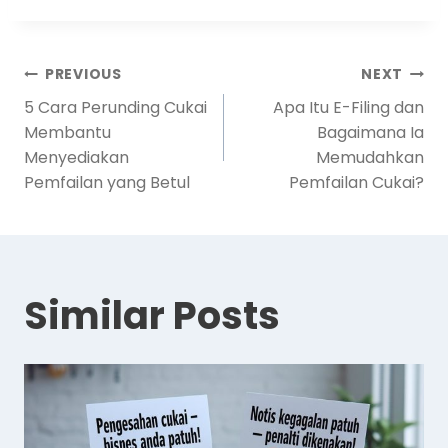
PREVIOUS
NEXT
5 Cara Perunding Cukai
Apa Itu E-Filing dan
Membantu
Bagaimana Ia
Menyediakan
Memudahkan
Pemfailan yang Betul
Pemfailan Cukai?
Similar Posts