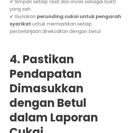
✔ Simpan setiap resit dan invois sebagai bukti
yang sah
✔ Gunakan
perunding cukai untuk pengarah
syarikat
untuk memastikan setiap
perbelanjaan direkodkan dengan betul
4. Pastikan
Pendapatan
Dimasukkan
dengan Betul
dalam Laporan
Cukai