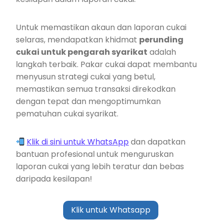
Untuk memastikan akaun dan laporan cukai
selaras, mendapatkan khidmat
perunding
cukai untuk pengarah syarikat
adalah
langkah terbaik. Pakar cukai dapat membantu
menyusun strategi cukai yang betul,
memastikan semua transaksi direkodkan
dengan tepat dan mengoptimumkan
pematuhan cukai syarikat.
Klik di sini untuk WhatsApp
dan dapatkan
bantuan profesional untuk menguruskan
laporan cukai yang lebih teratur dan bebas
daripada kesilapan!
Klik untuk Whatsapp