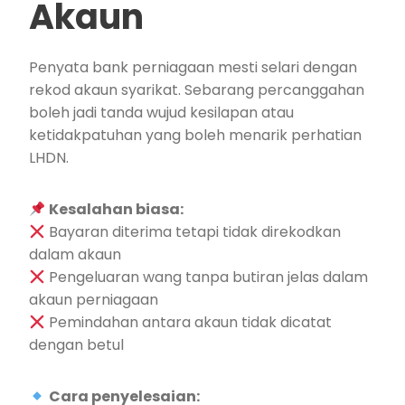
Akaun
Penyata bank perniagaan mesti selari dengan
rekod akaun syarikat. Sebarang percanggahan
boleh jadi tanda wujud kesilapan atau
ketidakpatuhan yang boleh menarik perhatian
LHDN.
Kesalahan biasa:
Bayaran diterima tetapi tidak direkodkan
dalam akaun
Pengeluaran wang tanpa butiran jelas dalam
akaun perniagaan
Pemindahan antara akaun tidak dicatat
dengan betul
Cara penyelesaian: