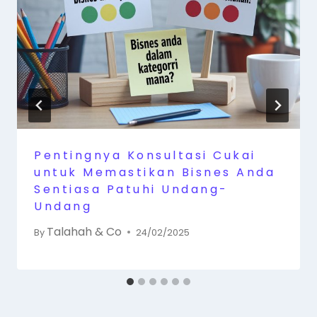
Pentingnya Konsultasi Cukai
untuk Memastikan Bisnes Anda
Sentiasa Patuhi Undang-
Undang
Talahah & Co
By
24/02/2025