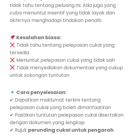
tidak tahu tentang peluang ini. Ada juga yang
cuba menuntut insentif yang tidak layak dan
akhirnya menghadapi tindakan penalti.
Kesalahan biasa:
Tidak tahu tentang pelepasan cukai yang
tersedia
Menuntut pelepasan cukai yang tidak sah
Tidak menyediakan dokumentasi yang cukup
untuk sokongan tuntutan
Cara penyelesaian:
✔ Dapatkan maklumat terkini tentang
pelepasan cukai yang boleh dimanfaatkan
✔ Pastikan tuntutan pelepasan cukai disertakan
dengan dokumen yang lengkap
✔ Rujuk
perunding cukai untuk pengarah