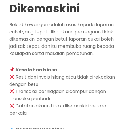
Dikemaskini
Rekod kewangan adalah asas kepada laporan
cukai yang tepat. Jika akaun perniagaan tidak
dikemaskini dengan betul, laporan cukai boleh
jadi tak tepat, dan itu membuka ruang kepada
kesilapan serta masalah pematuhan.
Kesalahan biasa:
Resit dan invois hilang atau tidak direkodkan
dengan betul
Transaksi perniagaan dicampur dengan
transaksi peribadi
Catatan akaun tidak dikemaskini secara
berkala