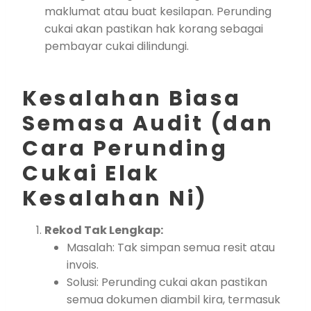
maklumat atau buat kesilapan. Perunding
cukai akan pastikan hak korang sebagai
pembayar cukai dilindungi.
Kesalahan Biasa
Semasa Audit (dan
Cara Perunding
Cukai Elak
Kesalahan Ni)
Rekod Tak Lengkap:
Masalah: Tak simpan semua resit atau
invois.
Solusi: Perunding cukai akan pastikan
semua dokumen diambil kira, termasuk