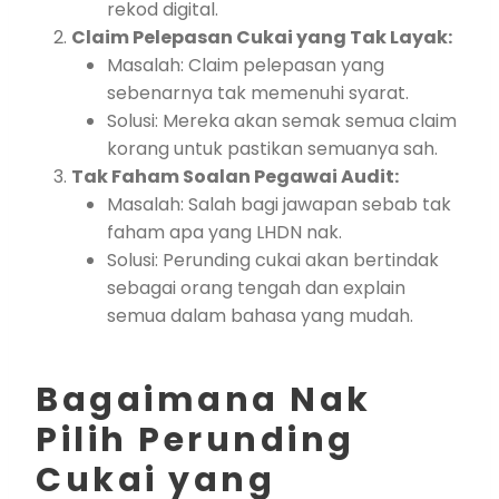
rekod digital.
Claim Pelepasan Cukai yang Tak Layak:
Masalah: Claim pelepasan yang
sebenarnya tak memenuhi syarat.
Solusi: Mereka akan semak semua claim
korang untuk pastikan semuanya sah.
Tak Faham Soalan Pegawai Audit:
Masalah: Salah bagi jawapan sebab tak
faham apa yang LHDN nak.
Solusi: Perunding cukai akan bertindak
sebagai orang tengah dan explain
semua dalam bahasa yang mudah.
Bagaimana Nak
Pilih Perunding
Cukai yang