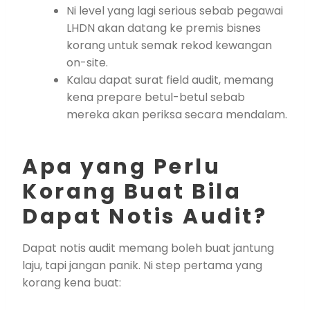
Ni level yang lagi serious sebab pegawai
LHDN akan datang ke premis bisnes
korang untuk semak rekod kewangan
on-site.
Kalau dapat surat field audit, memang
kena prepare betul-betul sebab
mereka akan periksa secara mendalam.
Apa yang Perlu
Korang Buat Bila
Dapat Notis Audit?
Dapat notis audit memang boleh buat jantung
laju, tapi jangan panik. Ni step pertama yang
korang kena buat: