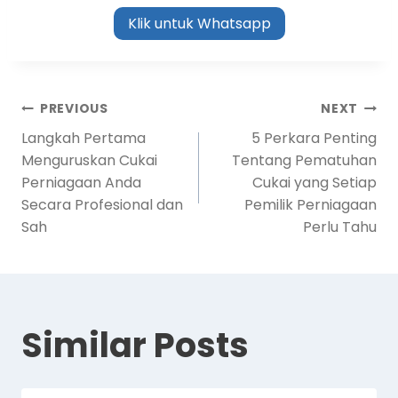
Klik untuk Whatsapp
PREVIOUS
NEXT
Langkah Pertama
5 Perkara Penting
Menguruskan Cukai
Tentang Pematuhan
Perniagaan Anda
Cukai yang Setiap
Secara Profesional dan
Pemilik Perniagaan
Sah
Perlu Tahu
Similar Posts