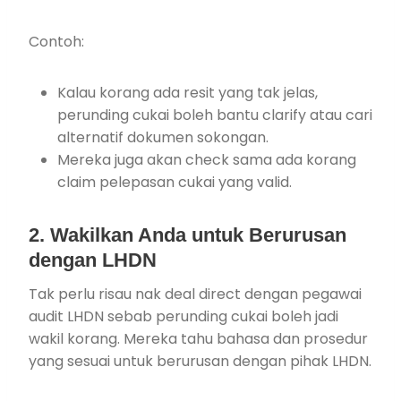
Contoh:
Kalau korang ada resit yang tak jelas,
perunding cukai boleh bantu clarify atau cari
alternatif dokumen sokongan.
Mereka juga akan check sama ada korang
claim pelepasan cukai yang valid.
2. Wakilkan Anda untuk Berurusan
dengan LHDN
Tak perlu risau nak deal direct dengan pegawai
audit LHDN sebab perunding cukai boleh jadi
wakil korang. Mereka tahu bahasa dan prosedur
yang sesuai untuk berurusan dengan pihak LHDN.