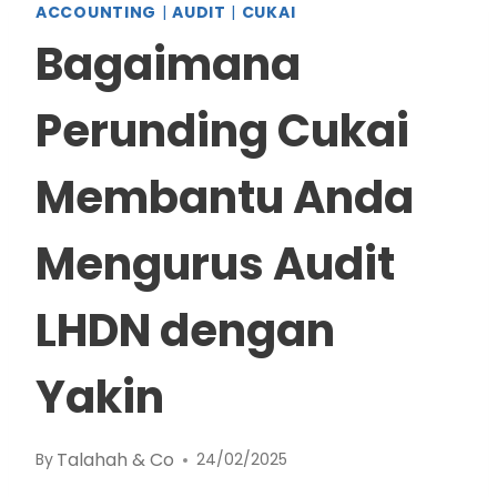
ACCOUNTING
|
AUDIT
|
CUKAI
Bagaimana
Perunding Cukai
Membantu Anda
Mengurus Audit
LHDN dengan
Yakin
Talahah & Co
By
24/02/2025