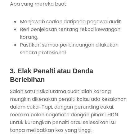
Apa yang mereka buat:
Menjawab soalan daripada pegawai audit.
Beri penjelasan tentang rekod kewangan
korang.
Pastikan semua perbincangan dilakukan
secara profesional.
3. Elak Penalti atau Denda
Berlebihan
Salah satu risiko utama audit ialah korang
mungkin dikenakan penalti kalau ada kesalahan
dalam cukai. Tapi, dengan perunding cukai,
mereka boleh negotiate dengan pihak LHDN
untuk kurangkan penalti atau selesaikan isu
tanpa melibatkan kos yang tinggi.