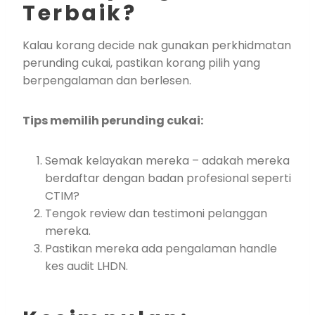
Terbaik?
Kalau korang decide nak gunakan perkhidmatan
perunding cukai, pastikan korang pilih yang
berpengalaman dan berlesen.
Tips memilih perunding cukai:
Semak kelayakan mereka – adakah mereka
berdaftar dengan badan profesional seperti
CTIM?
Tengok review dan testimoni pelanggan
mereka.
Pastikan mereka ada pengalaman handle
kes audit LHDN.