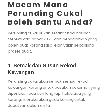
Macam Mana
Perunding Cukai
Boleh Bantu Anda?
Perunding cukai bukan setakat bagi nasihat.
Mereka ada banyak skill dan pengalaman yang
boleh buat korang rasa lebih yakin sepanjang
proses audit.
1. Semak dan Susun Rekod
Kewangan
Perunding cukai akan semak semua rekod
kewangan korang untuk pastikan dokumen yang
diperlukan ada dan lengkap. Kalau ada yang
kurang, mereka akan guide korang untuk
dapatkan dokumen tu.