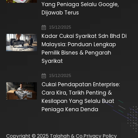
Yang Peniaga Selalu Google,
Dijawab Terus
15/12/2025
Kadar Cukai Syarikat Sdn Bhd Di
Malaysia: Panduan Lengkap
Pemilik Bisnes & Pengarah
Syarikat
15/12/2025
Cukai Pendapatan Enterprise:
Cara Kira, Tarikh Penting &
Kesilapan Yang Selalu Buat
Peniaga Kena Denda
Copyright © 2025 Talahah & Co.
Privacy Policy