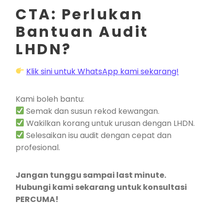
CTA: Perlukan
Bantuan Audit
LHDN?
Klik sini untuk WhatsApp kami sekarang!
Kami boleh bantu:
Semak dan susun rekod kewangan.
Wakilkan korang untuk urusan dengan LHDN.
Selesaikan isu audit dengan cepat dan
profesional.
Jangan tunggu sampai last minute.
Hubungi kami sekarang untuk konsultasi
PERCUMA!