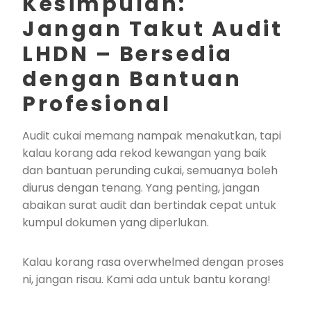
Kesimpulan:
Jangan Takut Audit
LHDN – Bersedia
dengan Bantuan
Profesional
Audit cukai memang nampak menakutkan, tapi
kalau korang ada rekod kewangan yang baik
dan bantuan perunding cukai, semuanya boleh
diurus dengan tenang. Yang penting, jangan
abaikan surat audit dan bertindak cepat untuk
kumpul dokumen yang diperlukan.
Kalau korang rasa overwhelmed dengan proses
ni, jangan risau. Kami ada untuk bantu korang!