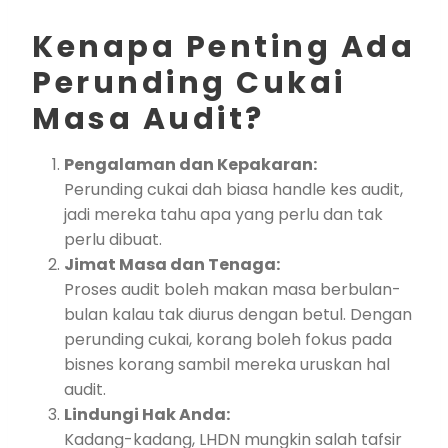
Kenapa Penting Ada
Perunding Cukai
Masa Audit?
Pengalaman dan Kepakaran:
Perunding cukai dah biasa handle kes audit,
jadi mereka tahu apa yang perlu dan tak
perlu dibuat.
Jimat Masa dan Tenaga:
Proses audit boleh makan masa berbulan-
bulan kalau tak diurus dengan betul. Dengan
perunding cukai, korang boleh fokus pada
bisnes korang sambil mereka uruskan hal
audit.
Lindungi Hak Anda:
Kadang-kadang, LHDN mungkin salah tafsir