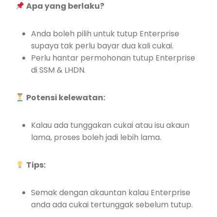
Apa yang berlaku?
Anda boleh pilih untuk tutup Enterprise
supaya tak perlu bayar dua kali cukai.
Perlu hantar permohonan tutup Enterprise
di SSM & LHDN.
Potensi kelewatan:
Kalau ada tunggakan cukai atau isu akaun
lama, proses boleh jadi lebih lama.
Tips:
Semak dengan akauntan kalau Enterprise
anda ada cukai tertunggak sebelum tutup.