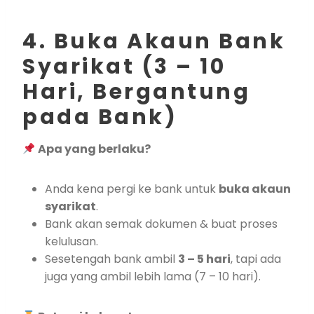
4. Buka Akaun Bank
Syarikat (3 – 10
Hari, Bergantung
pada Bank)
Apa yang berlaku?
Anda kena pergi ke bank untuk
buka akaun
syarikat
.
Bank akan semak dokumen & buat proses
kelulusan.
Sesetengah bank ambil
3 – 5 hari
, tapi ada
juga yang ambil lebih lama (7 – 10 hari).