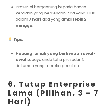
Proses ni bergantung kepada badan
kerajaan yang berkenaan. Ada yang lulus
dalam
7 hari
, ada yang ambil
lebih 2
minggu
.
Tips:
Hubungi pihak yang berkenaan awal-
awal
supaya anda tahu prosedur &
dokumen yang mereka perlukan.
6. Tutup Enterprise
Lama (Pilihan, 3 – 7
Hari)