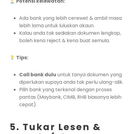
Potensi kelewatan:
Ada bank yang lebih cerewet & ambil masa
lebih lama untuk luluskan akaun.
Kalau anda tak sediakan dokumen lengkap,
boleh kena reject & kena buat semula.
Tips:
Call bank dulu
untuk tanya dokumen yang
diperlukan supaya anda tak perlu ulang-alik.
Pilih bank yang terkenal dengan proses
pantas (Maybank, CIMB, RHB biasanya lebih
cepat).
5. Tukar Lesen &