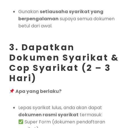
Gunakan
setiausaha syarikat yang
berpengalaman
supaya semua dokumen
betul dari awal.
3. Dapatkan
Dokumen Syarikat &
Cop Syarikat (2 – 3
Hari)
Apa yang berlaku?
Lepas syarikat lulus, anda akan dapat
dokumen rasmi syarikat
termasuk:
Super Form (dokumen pendaftaran