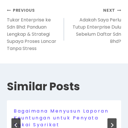
PREVIOUS
NEXT
Tukar Enterprise ke
Adakah Saya Perlu
Sdn Bhd: Panduan
Tutup Enterprise Dulu
Lengkap & Strategi
Sebelum Daftar Sdn
Supaya Proses Lancar
Bhd?
Tanpa Stress
Similar Posts
Bagaimana Menyusun Laporan
Keuntungan untuk Penyata
Cukai Syarikat