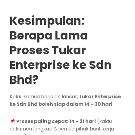
Kesimpulan:
Berapa Lama
Proses Tukar
Enterprise ke Sdn
Bhd?
Kalau semua berjalan lancar,
tukar Enterprise
ke Sdn Bhd boleh siap dalam 14 – 30 hari
.
Proses paling cepat
:
14 – 21 hari
(kalau
dokumen lengkap & semua pihak buat kerja