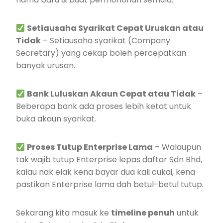
Setiausaha Syarikat Cepat Uruskan atau
Tidak
– Setiausaha syarikat (Company
Secretary) yang cekap boleh percepatkan
banyak urusan.
Bank Luluskan Akaun Cepat atau Tidak
–
Beberapa bank ada proses lebih ketat untuk
buka akaun syarikat.
Proses Tutup Enterprise Lama
– Walaupun
tak wajib tutup Enterprise lepas daftar Sdn Bhd,
kalau nak elak kena bayar dua kali cukai, kena
pastikan Enterprise lama dah betul-betul tutup.
Sekarang kita masuk ke
timeline penuh
untuk