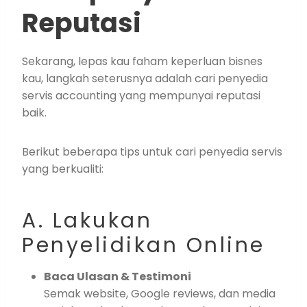
Reputasi
Sekarang, lepas kau faham keperluan bisnes
kau, langkah seterusnya adalah cari penyedia
servis accounting yang mempunyai reputasi
baik.
Berikut beberapa tips untuk cari penyedia servis
yang berkualiti:
A. Lakukan
Penyelidikan Online
Baca Ulasan & Testimoni
Semak website, Google reviews, dan media