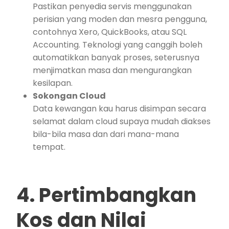
Pastikan penyedia servis menggunakan
perisian yang moden dan mesra pengguna,
contohnya Xero, QuickBooks, atau SQL
Accounting. Teknologi yang canggih boleh
automatikkan banyak proses, seterusnya
menjimatkan masa dan mengurangkan
kesilapan.
Sokongan Cloud
Data kewangan kau harus disimpan secara
selamat dalam cloud supaya mudah diakses
bila-bila masa dan dari mana-mana
tempat.
4. Pertimbangkan
Kos dan Nilai