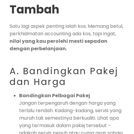
Tambah
Satu lagi aspek penting ialah kos. Memang betul,
perkhidmatan accounting ada kos, tapi ingat,
nilai yang kau perolehi mesti sepadan
dengan perbelanjaan.
A. Bandingkan Pakej
dan Harga
Bandingkan Pelbagai Pakej
Jangan terpengaruh dengan harga yang
terlalu rendah. Kadang-kadang, servis yang
murah tak semestinya berkualiti. Lihat apa
yang termasuk dalam pakej tersebut –
adakah servis penuh atau cuma asas sahaja.