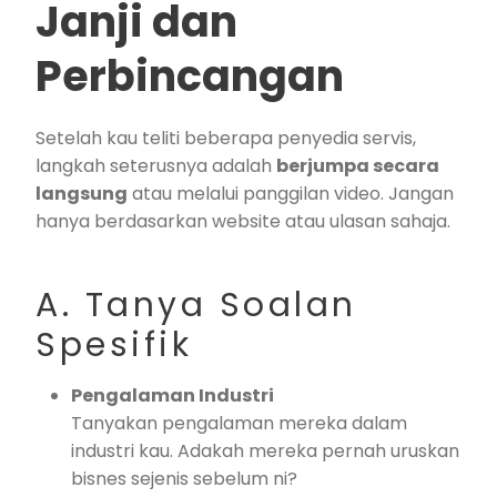
Janji dan
Perbincangan
Setelah kau teliti beberapa penyedia servis,
langkah seterusnya adalah
berjumpa secara
langsung
atau melalui panggilan video. Jangan
hanya berdasarkan website atau ulasan sahaja.
A. Tanya Soalan
Spesifik
Pengalaman Industri
Tanyakan pengalaman mereka dalam
industri kau. Adakah mereka pernah uruskan
bisnes sejenis sebelum ni?