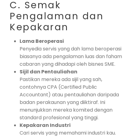
C. Semak
Pengalaman dan
Kepakaran
Lama Beroperasi
Penyedia servis yang dah lama beroperasi
biasanya ada pengalaman luas dan faham
cabaran yang dihadapi oleh bisnes SME.
Sijil dan Pentauliahan
Pastikan mereka ada sijil yang sah,
contohnya CPA (Certified Public
Accountant) atau pentauliahan daripada
badan perakaunan yang diiktiraf. Ini
menunjukkan mereka komited dengan
standard profesional yang tinggi.
Kepakaran Industri
Cari servis yang memahami industri kau.