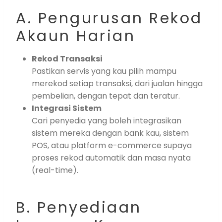
A. Pengurusan Rekod
Akaun Harian
Rekod Transaksi
Pastikan servis yang kau pilih mampu
merekod setiap transaksi, dari jualan hingga
pembelian, dengan tepat dan teratur.
Integrasi Sistem
Cari penyedia yang boleh integrasikan
sistem mereka dengan bank kau, sistem
POS, atau platform e-commerce supaya
proses rekod automatik dan masa nyata
(real-time).
B. Penyediaan