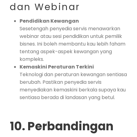
dan Webinar
Pendidikan Kewangan
Sesetengah penyedia servis menawarkan
webinar atau sesi pendidikan untuk pemilik
bisnes. Ini boleh membantu kau lebih faham
tentang aspek-aspek kewangan yang
kompleks.
Kemaskini Peraturan Terkini
Teknologi dan peraturan kewangan sentiasa
berubah. Pastikan penyedia servis
menyediakan kemaskini berkala supaya kau
sentiasa berada di landasan yang betul.
10. Perbandingan