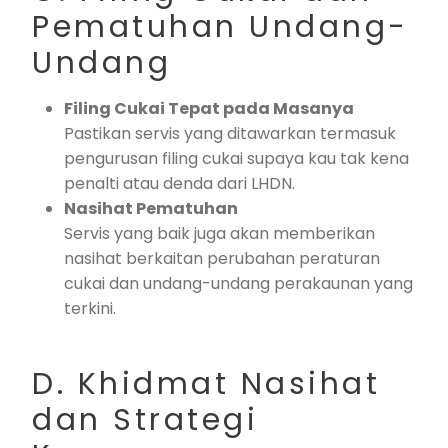
Pematuhan Undang-
Undang
Filing Cukai Tepat pada Masanya
Pastikan servis yang ditawarkan termasuk
pengurusan filing cukai supaya kau tak kena
penalti atau denda dari LHDN.
Nasihat Pematuhan
Servis yang baik juga akan memberikan
nasihat berkaitan perubahan peraturan
cukai dan undang-undang perakaunan yang
terkini.
D. Khidmat Nasihat
dan Strategi