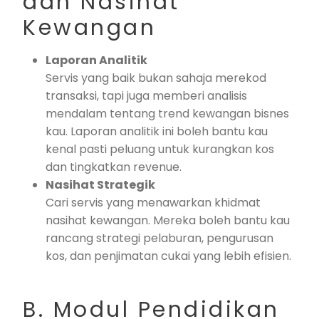
dan Nasihat
Kewangan
Laporan Analitik
Servis yang baik bukan sahaja merekod
transaksi, tapi juga memberi analisis
mendalam tentang trend kewangan bisnes
kau. Laporan analitik ini boleh bantu kau
kenal pasti peluang untuk kurangkan kos
dan tingkatkan revenue.
Nasihat Strategik
Cari servis yang menawarkan khidmat
nasihat kewangan. Mereka boleh bantu kau
rancang strategi pelaburan, pengurusan
kos, dan penjimatan cukai yang lebih efisien.
B. Modul Pendidikan