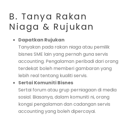
B. Tanya Rakan
Niaga & Rujukan
Dapatkan Rujukan
Tanyakan pada rakan niaga atau pemilik
bisnes SME lain yang pernah guna servis
accounting. Pengalaman peribadi dari orang
terdekat boleh memberi gambaran yang
lebih real tentang kualiti servis.
Sertai Komuniti Bisnes
Sertai forum atau grup perniagaan di media
sosial. Biasanya, dalam komuniti ni, orang
kongsi pengalaman dan cadangan servis
accounting yang boleh dipercayai.