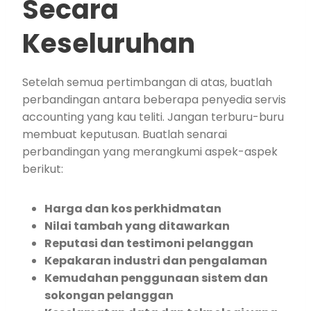
Secara
Keseluruhan
Setelah semua pertimbangan di atas, buatlah
perbandingan antara beberapa penyedia servis
accounting yang kau teliti. Jangan terburu-buru
membuat keputusan. Buatlah senarai
perbandingan yang merangkumi aspek-aspek
berikut:
Harga dan kos perkhidmatan
Nilai tambah yang ditawarkan
Reputasi dan testimoni pelanggan
Kepakaran industri dan pengalaman
Kemudahan penggunaan sistem dan
sokongan pelanggan