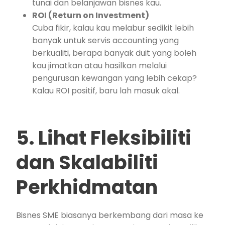
tunai dan belanjawan bisnes kau.
ROI (Return on Investment)
Cuba fikir, kalau kau melabur sedikit lebih
banyak untuk servis accounting yang
berkualiti, berapa banyak duit yang boleh
kau jimatkan atau hasilkan melalui
pengurusan kewangan yang lebih cekap?
Kalau ROI positif, baru lah masuk akal.
5. Lihat Fleksibiliti
dan Skalabiliti
Perkhidmatan
Bisnes SME biasanya berkembang dari masa ke