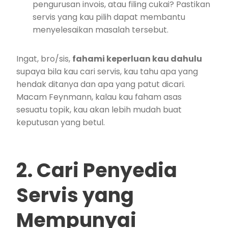
pengurusan invois, atau filing cukai? Pastikan
servis yang kau pilih dapat membantu
menyelesaikan masalah tersebut.
Ingat, bro/sis,
fahami keperluan kau dahulu
supaya bila kau cari servis, kau tahu apa yang
hendak ditanya dan apa yang patut dicari.
Macam Feynmann, kalau kau faham asas
sesuatu topik, kau akan lebih mudah buat
keputusan yang betul.
2. Cari Penyedia
Servis yang
Mempunyai