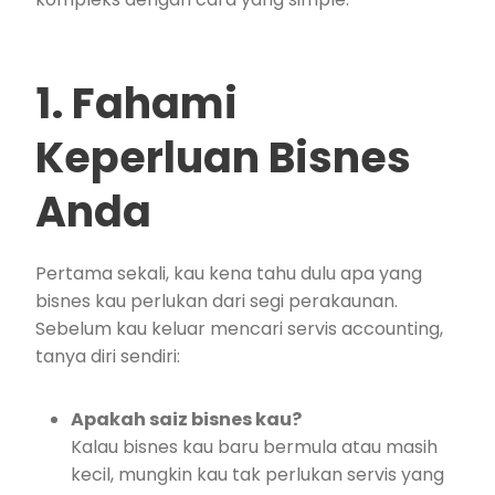
1. Fahami
Keperluan Bisnes
Anda
Pertama sekali, kau kena tahu dulu apa yang
bisnes kau perlukan dari segi perakaunan.
Sebelum kau keluar mencari servis accounting,
tanya diri sendiri:
Apakah saiz bisnes kau?
Kalau bisnes kau baru bermula atau masih
kecil, mungkin kau tak perlukan servis yang