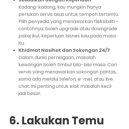
Kadang-kadang, kau mungkin hanya
perlukan servis asas untuk tempoh tertentu.
Pilih penyedia yang menawarkan fleksibiliti –
contohnya, boleh upgrade atau downgrade
pakej ikut keperluan bisnes kau pada masa
itu.
Khidmat Nasihat dan Sokongan 24/7
Dalam dunia perniagaan, masalah
kewangan boleh timbul bila-bila masa. Cari
servis yang menawarkan sokongan pantas,
sama ada melalui telefon, e-mel, atau live
chat. Ini penting untuk elak masalah kecil
jadi besar.
6. Lakukan Temu