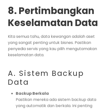
8. Pertimbangkan
Keselamatan Data
Kita semua tahu, data kewangan adalah aset
yang sangat penting untuk bisnes. Pastikan
penyedia servis yang kau pilih mengutamakan
keselamatan data.
A. Sistem Backup
Data
Backup Berkala
Pastikan mereka ada sistem backup data
yang automatik dan berkala. Ini penting