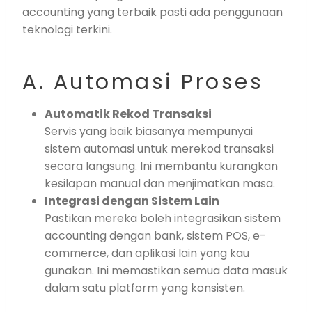
accounting yang terbaik pasti ada penggunaan
teknologi terkini.
A. Automasi Proses
Automatik Rekod Transaksi
Servis yang baik biasanya mempunyai
sistem automasi untuk merekod transaksi
secara langsung. Ini membantu kurangkan
kesilapan manual dan menjimatkan masa.
Integrasi dengan Sistem Lain
Pastikan mereka boleh integrasikan sistem
accounting dengan bank, sistem POS, e-
commerce, dan aplikasi lain yang kau
gunakan. Ini memastikan semua data masuk
dalam satu platform yang konsisten.