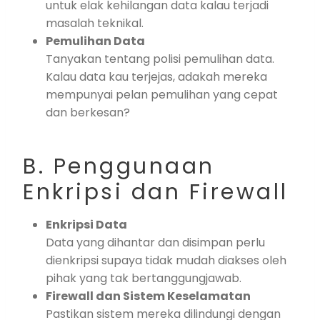
untuk elak kehilangan data kalau terjadi
masalah teknikal.
Pemulihan Data
Tanyakan tentang polisi pemulihan data.
Kalau data kau terjejas, adakah mereka
mempunyai pelan pemulihan yang cepat
dan berkesan?
B. Penggunaan
Enkripsi dan Firewall
Enkripsi Data
Data yang dihantar dan disimpan perlu
dienkripsi supaya tidak mudah diakses oleh
pihak yang tak bertanggungjawab.
Firewall dan Sistem Keselamatan
Pastikan sistem mereka dilindungi dengan