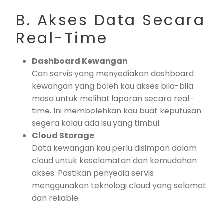
B. Akses Data Secara
Real-Time
Dashboard Kewangan
Cari servis yang menyediakan dashboard
kewangan yang boleh kau akses bila-bila
masa untuk melihat laporan secara real-
time. Ini membolehkan kau buat keputusan
segera kalau ada isu yang timbul.
Cloud Storage
Data kewangan kau perlu disimpan dalam
cloud untuk keselamatan dan kemudahan
akses. Pastikan penyedia servis
menggunakan teknologi cloud yang selamat
dan reliable.