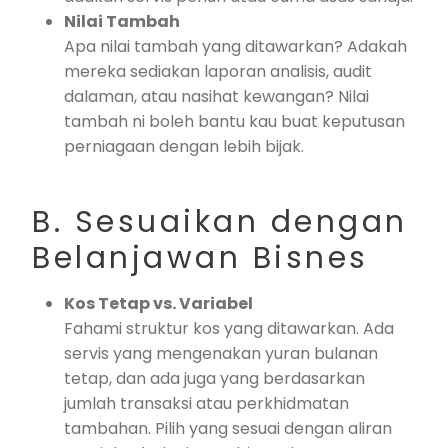
Nilai Tambah
Apa nilai tambah yang ditawarkan? Adakah
mereka sediakan laporan analisis, audit
dalaman, atau nasihat kewangan? Nilai
tambah ni boleh bantu kau buat keputusan
perniagaan dengan lebih bijak.
B. Sesuaikan dengan
Belanjawan Bisnes
Kos Tetap vs. Variabel
Fahami struktur kos yang ditawarkan. Ada
servis yang mengenakan yuran bulanan
tetap, dan ada juga yang berdasarkan
jumlah transaksi atau perkhidmatan
tambahan. Pilih yang sesuai dengan aliran