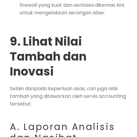
firewall yang kuat dan sentiasa dikemas kini
untuk mengelakkan serangan siber.
9. Lihat Nilai
Tambah dan
Inovasi
Selain daripada keperluan asas, cari juga nilai
tambah yang ditawarkan oleh servis accounting
tersebut.
A. Laporan Analisis