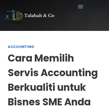
ACCOUNTING
Cara Memilih
Servis Accounting
Berkualiti untuk
Bisnes SME Anda