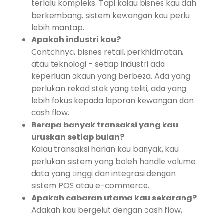
terlalu kompleks. Tapi kalau bisnes kau dah
berkembang, sistem kewangan kau perlu
lebih mantap.
Apakah industri kau?
Contohnya, bisnes retail, perkhidmatan,
atau teknologi – setiap industri ada
keperluan akaun yang berbeza. Ada yang
perlukan rekod stok yang teliti, ada yang
lebih fokus kepada laporan kewangan dan
cash flow.
Berapa banyak transaksi yang kau
uruskan setiap bulan?
Kalau transaksi harian kau banyak, kau
perlukan sistem yang boleh handle volume
data yang tinggi dan integrasi dengan
sistem POS atau e-commerce.
Apakah cabaran utama kau sekarang?
Adakah kau bergelut dengan cash flow,