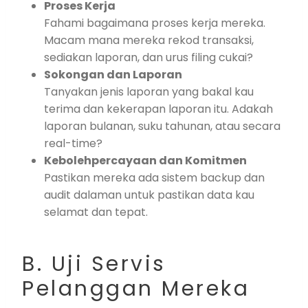
Proses Kerja
Fahami bagaimana proses kerja mereka.
Macam mana mereka rekod transaksi,
sediakan laporan, dan urus filing cukai?
Sokongan dan Laporan
Tanyakan jenis laporan yang bakal kau
terima dan kekerapan laporan itu. Adakah
laporan bulanan, suku tahunan, atau secara
real-time?
Kebolehpercayaan dan Komitmen
Pastikan mereka ada sistem backup dan
audit dalaman untuk pastikan data kau
selamat dan tepat.
B. Uji Servis
Pelanggan Mereka