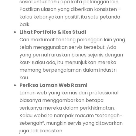
sosial untuk tahu apa kata pelanggan lain.
Pastikan ulasan yang diberikan konsisten –
kalau kebanyakan positif, itu satu petanda
baik.
Lihat Portfolio & Kes Studi
Cari maklumat tentang pelanggan lain yang
telah menggunakan servis tersebut. Ada
yang pernah uruskan bisnes sejenis dengan
kau? Kalau ada, itu menunjukkan mereka
memang berpengalaman dalam industri
kau.
Periksa Laman Web Rasmi
Laman web yang kemas dan professional
biasanya menggambarkan betapa
seriusnya mereka dalam perkhidmatan.
Kalau website nampak macam “setengah-
setengah”, mungkin servis yang ditawarkan
juga tak konsisten.