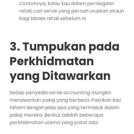
Contohnya, kalau kau dalam perniagaan
retail, cari servis yang pernah uruskan akaun
bagi bisnes retail sebelum ni.
3. Tumpukan pada
Perkhidmatan
yang Ditawarkan
Setiap penyedia servis accounting mungkin
menawarkan pakej yang berbeza. Pastikan kau
faham dengan jelas apa yang termasuk dalam
pakej mereka. Berikut adalah beberapa
perkhidmatan utama yang patut ada: