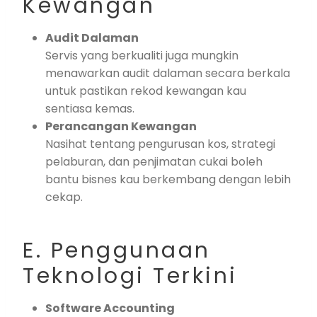
Kewangan
Audit Dalaman
Servis yang berkualiti juga mungkin
menawarkan audit dalaman secara berkala
untuk pastikan rekod kewangan kau
sentiasa kemas.
Perancangan Kewangan
Nasihat tentang pengurusan kos, strategi
pelaburan, dan penjimatan cukai boleh
bantu bisnes kau berkembang dengan lebih
cekap.
E. Penggunaan
Teknologi Terkini
Software Accounting