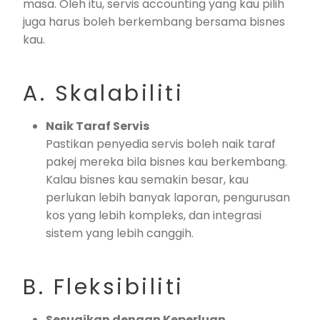
masa. Oleh itu, servis accounting yang kau pilih
juga harus boleh berkembang bersama bisnes
kau.
A. Skalabiliti
Naik Taraf Servis
Pastikan penyedia servis boleh naik taraf
pakej mereka bila bisnes kau berkembang.
Kalau bisnes kau semakin besar, kau
perlukan lebih banyak laporan, pengurusan
kos yang lebih kompleks, dan integrasi
sistem yang lebih canggih.
B. Fleksibiliti
Sesuaikan dengan Keperluan