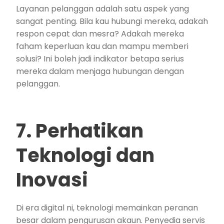
Layanan pelanggan adalah satu aspek yang
sangat penting. Bila kau hubungi mereka, adakah
respon cepat dan mesra? Adakah mereka
faham keperluan kau dan mampu memberi
solusi? Ini boleh jadi indikator betapa serius
mereka dalam menjaga hubungan dengan
pelanggan.
7. Perhatikan
Teknologi dan
Inovasi
Di era digital ni, teknologi memainkan peranan
besar dalam pengurusan akaun. Penyedia servis