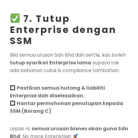
7. Tutup
Enterprise dengan
SSM
Bila semua urusan Sdn Bhd dah settle, kau boleh
tutup syarikat Enterprise lama
supaya tak
ada bebanan cukai & compliance tambahan.
Pastikan semua hutang & liabiliti
Enterprise dah diselesaikan.
Hantar permohonan penutupan kepada
SSM (Borang C)
.
Lepas ni,
semua urusan bisnes akan guna Sdn
Bhd
. No more Enterprise!