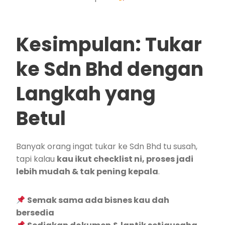
Kesimpulan: Tukar
ke Sdn Bhd dengan
Langkah yang
Betul
Banyak orang ingat tukar ke Sdn Bhd tu susah,
tapi kalau
kau ikut checklist ni, proses jadi
lebih mudah & tak pening kepala
.
Semak sama ada bisnes kau dah
bersedia