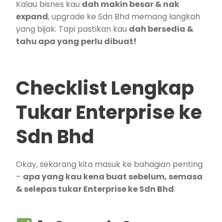
Kalau bisnes kau
dah makin besar & nak
expand
, upgrade ke Sdn Bhd memang langkah
yang bijak. Tapi pastikan kau
dah bersedia &
tahu apa yang perlu dibuat!
Checklist Lengkap
Tukar Enterprise ke
Sdn Bhd
Okay, sekarang kita masuk ke bahagian penting
–
apa yang kau kena buat sebelum, semasa
& selepas tukar Enterprise ke Sdn Bhd
.