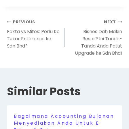
PREVIOUS
NEXT
Fakta vs Mitos: Perlu Ke
Bisnes Dah Makin
Tukar Enterprise ke
Besar? Ini Tanda-
Sdn Bhd?
Tanda Anda Patut
Upgrade ke Sdn Bhd!
Similar Posts
Bagaimana Accounting Bulanan
Menyediakan Anda Untuk E-