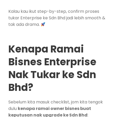
Kalau kau ikut step-by-step, confirm proses
tukar Enterprise ke Sdn Bhd jadi lebih smooth &
tak ada drama.
Kenapa Ramai
Bisnes Enterprise
Nak Tukar ke Sdn
Bhd?
Sebelum kita masuk checklist, jom kita tengok
dulu
kenapa ramai owner bisnes buat
keputusan nak upgrade ke Sdn Bhd
: