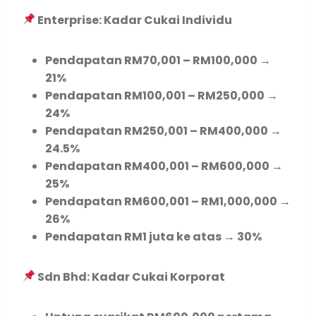
Enterprise: Kadar Cukai Individu
Pendapatan RM70,001 – RM100,000 →
21%
Pendapatan RM100,001 – RM250,000 →
24%
Pendapatan RM250,001 – RM400,000 →
24.5%
Pendapatan RM400,001 – RM600,000 →
25%
Pendapatan RM600,001 – RM1,000,000 →
26%
Pendapatan RM1 juta ke atas → 30%
Sdn Bhd: Kadar Cukai Korporat