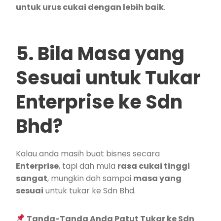
untuk urus cukai dengan lebih baik
.
5. Bila Masa yang
Sesuai untuk Tukar
Enterprise ke Sdn
Bhd?
Kalau anda masih buat bisnes secara
Enterprise
, tapi dah mula
rasa cukai tinggi
sangat
, mungkin dah sampai
masa yang
sesuai
untuk tukar ke Sdn Bhd.
Tanda-Tanda Anda Patut Tukar ke Sdn