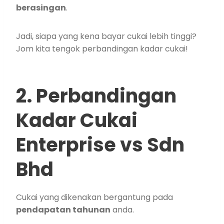
berasingan
.
Jadi, siapa yang kena bayar cukai lebih tinggi?
Jom kita tengok perbandingan kadar cukai!
2. Perbandingan
Kadar Cukai
Enterprise vs Sdn
Bhd
Cukai yang dikenakan bergantung pada
pendapatan tahunan
anda.