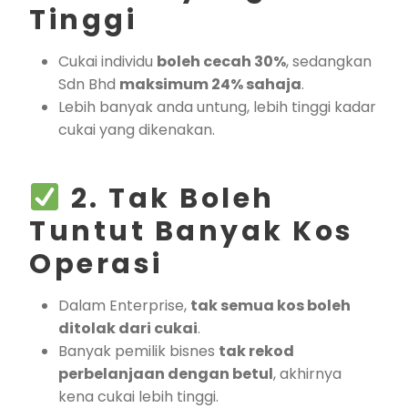
Tinggi
Cukai individu
boleh cecah 30%
, sedangkan
Sdn Bhd
maksimum 24% sahaja
.
Lebih banyak anda untung, lebih tinggi kadar
cukai yang dikenakan.
2. Tak Boleh
Tuntut Banyak Kos
Operasi
Dalam Enterprise,
tak semua kos boleh
ditolak dari cukai
.
Banyak pemilik bisnes
tak rekod
perbelanjaan dengan betul
, akhirnya
kena cukai lebih tinggi.