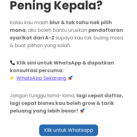
Pening Kepala?
Kalau kau masih
blur & tak tahu nak pilih
mana
, aku boleh bantu uruskan
pendaftaran
syarikat dari A-Z
supaya kau tak buang masa
& buat pilihan yang salah.
Klik sini untuk WhatsApp & dapatkan
konsultasi percuma:
WhatsApp Sekarang
Jangan tunggu lama-lama,
lagi cepat daftar,
lagi cepat bisnes kau boleh grow & tarik
peluang yang lebih besar!
Klik untuk Whatsapp