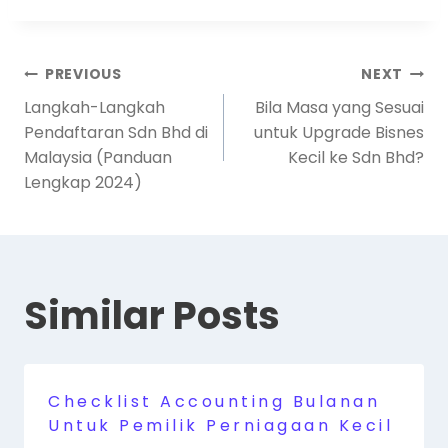
PREVIOUS
NEXT
Langkah-Langkah
Bila Masa yang Sesuai
Pendaftaran Sdn Bhd di
untuk Upgrade Bisnes
Malaysia (Panduan
Kecil ke Sdn Bhd?
Lengkap 2024)
Similar Posts
Checklist Accounting Bulanan
Untuk Pemilik Perniagaan Kecil