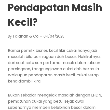
Pendapatan Masih
Kecil?
Talahah & Co
By
04/04/2025
Ramai pemilik bisnes kecil fikir cukai hanya jadi
masalah bila perniagaan dah besar. Hakikatnya,
dari saat satu sen pertama masuk dalam akaun
perniagaan, tanggungjawab cukai dah bermula.
Walaupun pendapatan masih kecil, cukai tetap
kena diambil kira.
Bukan sekadar mengelak masalah dengan LHDN,
pematuhan cukai yang betul sejak awal
sebenarnya memberi kelebihan besar dalam