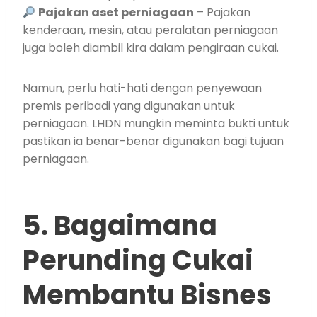
Pajakan aset perniagaan
– Pajakan
kenderaan, mesin, atau peralatan perniagaan
juga boleh diambil kira dalam pengiraan cukai.
Namun, perlu hati-hati dengan penyewaan
premis peribadi yang digunakan untuk
perniagaan. LHDN mungkin meminta bukti untuk
pastikan ia benar-benar digunakan bagi tujuan
perniagaan.
5. Bagaimana
Perunding Cukai
Membantu Bisnes