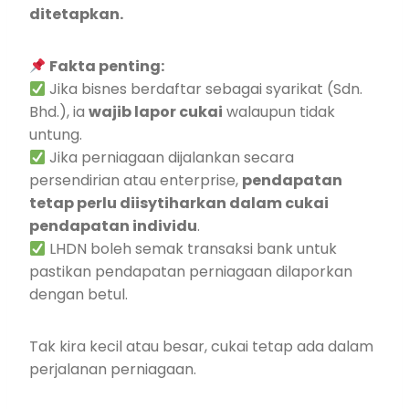
ditetapkan.
Fakta penting:
Jika bisnes berdaftar sebagai syarikat (Sdn.
Bhd.), ia
wajib lapor cukai
walaupun tidak
untung.
Jika perniagaan dijalankan secara
persendirian atau enterprise,
pendapatan
tetap perlu diisytiharkan dalam cukai
pendapatan individu
.
LHDN boleh semak transaksi bank untuk
pastikan pendapatan perniagaan dilaporkan
dengan betul.
Tak kira kecil atau besar, cukai tetap ada dalam
perjalanan perniagaan.