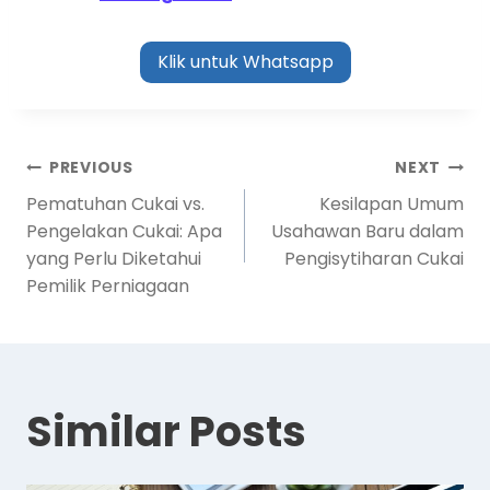
Klik untuk Whatsapp
PREVIOUS
NEXT
Pematuhan Cukai vs.
Kesilapan Umum
Pengelakan Cukai: Apa
Usahawan Baru dalam
yang Perlu Diketahui
Pengisytiharan Cukai
Pemilik Perniagaan
Similar Posts