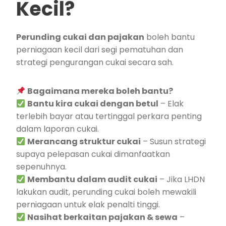
Kecil?
Perunding cukai dan pajakan
boleh bantu
perniagaan kecil dari segi pematuhan dan
strategi pengurangan cukai secara sah.
Bagaimana mereka boleh bantu?
Bantu kira cukai dengan betul
– Elak
terlebih bayar atau tertinggal perkara penting
dalam laporan cukai.
Merancang struktur cukai
– Susun strategi
supaya pelepasan cukai dimanfaatkan
sepenuhnya.
Membantu dalam audit cukai
– Jika LHDN
lakukan audit, perunding cukai boleh mewakili
perniagaan untuk elak penalti tinggi.
Nasihat berkaitan pajakan & sewa
–