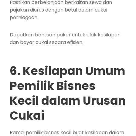
Pastikan perbelanjaan berkaitan sewa dan
pajakan diurus dengan betul dalam cukai
perniagaan.
Dapatkan bantuan pakar untuk elak kesilapan
dan bayar cukai secara efisien.
6. Kesilapan Umum
Pemilik Bisnes
Kecil dalam Urusan
Cukai
Ramai pemilik bisnes kecil buat kesilapan dalam