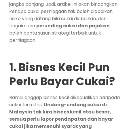
jangka panjang. Jadi, artikel ini akan bincangkan
kenapa cukai perniagaan tak boleh diabaikan,
risiko yang datang bila cukai diabaikan, dan
bagaimana
perunding cukai dan pajakan
boleh bantu susun strategi terbaik untuk
perniagaan.
1. Bisnes Kecil Pun
Perlu Bayar Cukai?
Ramai anggap bisnes kecil dikecualikan daripada
cukai. Ini mitos.
Undang-undang cukai di
Malaysia tak kira bisnes kecil atau besar,
semua perlu lapor pendapatan dan bayar
cukai jika memenuhi syarat yang