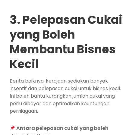
3. Pelepasan Cukai
yang Boleh
Membantu Bisnes
Kecil
Berita baiknya, kerajaan sediakan banyak
insentif dan pelepasan cukai untuk bisnes kecil.
Ini boleh bantu kurangkan jumlah cukai yang
perlu dibayar dan optimalkan keuntungan
perniagaan.
Antara pelepasan cukai yang boleh