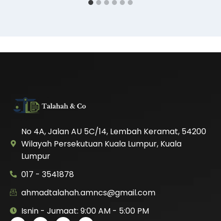
No 4A, Jalan AU 5C/14, Lembah Keramat, 54200
Wilayah Persekutuan Kuala Lumpur, Kuala
Lumpur
017 - 3541878
ahmadtalahah.amncs@gmail.com
Isnin - Jumaat: 9:00 AM - 5:00 PM