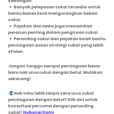
kewangan.
Banyak pelepasan cukai tersedia untuk
bantu bisnes kecil mengurangkan beban
cukai.
Pajakan dan sewa juga memainkan
peranan penting dalam pengiraan cukai.
Perunding cukai dan pajakan boleh bantu
perniagaan susun strategi cukai yang lebih
efisien.
Jangan tunggu sampai perniagaan besar
baru nak urus cukai dengan betul. Mulakan
sekarang!
Nak tahu lebih lanjut cara urus cukai
perniagaan dengan betul? Klik sini untuk
konsultasi percuma dengan perunding
cukai!
Hubungi Kami