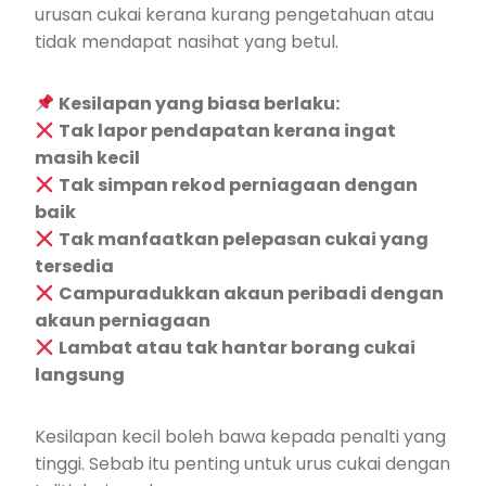
urusan cukai kerana kurang pengetahuan atau
tidak mendapat nasihat yang betul.
Kesilapan yang biasa berlaku:
Tak lapor pendapatan kerana ingat
masih kecil
Tak simpan rekod perniagaan dengan
baik
Tak manfaatkan pelepasan cukai yang
tersedia
Campuradukkan akaun peribadi dengan
akaun perniagaan
Lambat atau tak hantar borang cukai
langsung
Kesilapan kecil boleh bawa kepada penalti yang
tinggi. Sebab itu penting untuk urus cukai dengan