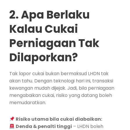
2. Apa Berlaku
Kalau Cukai
Perniagaan Tak
Dilaporkan?
Tak lapor cukai bukan bermaksud LHDN tak
akan tahu. Dengan teknologi hari ini, transaksi
kewangan mudah dijejak. Jadi, bila perniagaan
mengabaikan cukai, risiko yang datang boleh
memudaratkan.
Risiko utama bila cukai diabaikan:
Denda & penalti tinggi
– LHDN boleh