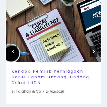
Kenapa Pemilik Perniagaan
Harus Faham Undang-Undang
Cukai LHDN
Talahah & Co
By
24/02/2025