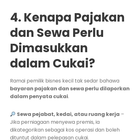
4. Kenapa Pajakan
dan Sewa Perlu
Dimasukkan
dalam Cukai?
Ramai pemilik bisnes kecil tak sedar bahawa
bayaran pajakan dan sewa perlu dilaporkan
dalam penyata cukai
.
Sewa pejabat, kedai, atau ruang kerja
–
Jika perniagaan menyewa premis, ia
dikategorikan sebagai kos operasi dan boleh
dituntut dalam pelepasan cukai.