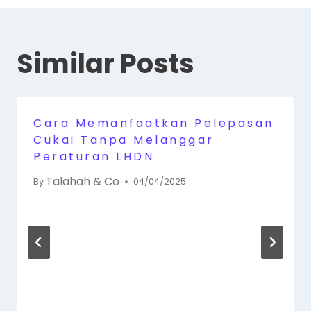
Similar Posts
Cara Memanfaatkan Pelepasan
Cukai Tanpa Melanggar
Peraturan LHDN
Talahah & Co
By
04/04/2025