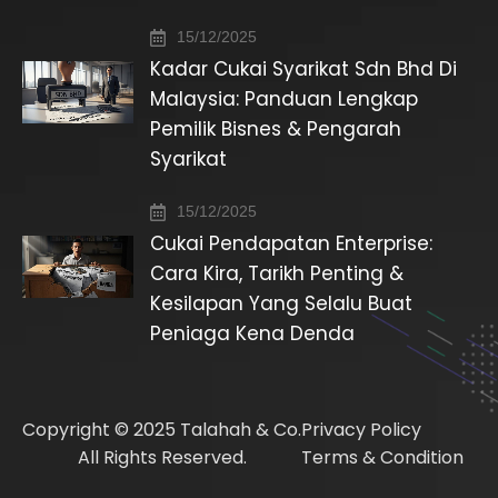
15/12/2025
Kadar Cukai Syarikat Sdn Bhd Di
Malaysia: Panduan Lengkap
Pemilik Bisnes & Pengarah
Syarikat
15/12/2025
Cukai Pendapatan Enterprise:
Cara Kira, Tarikh Penting &
Kesilapan Yang Selalu Buat
Peniaga Kena Denda
Copyright © 2025 Talahah & Co.
Privacy Policy
All Rights Reserved.
Terms & Condition