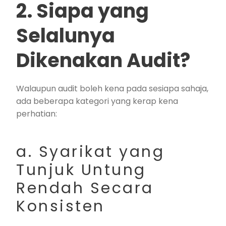
2. Siapa yang
Selalunya
Dikenakan Audit?
Walaupun audit boleh kena pada sesiapa sahaja,
ada beberapa kategori yang kerap kena
perhatian:
a. Syarikat yang
Tunjuk Untung
Rendah Secara
Konsisten