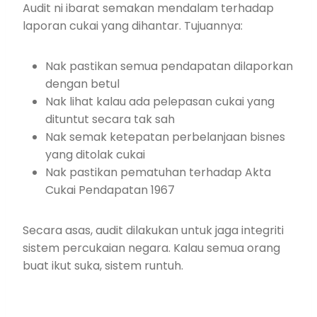
Audit ni ibarat semakan mendalam terhadap
laporan cukai yang dihantar. Tujuannya:
Nak pastikan semua pendapatan dilaporkan
dengan betul
Nak lihat kalau ada pelepasan cukai yang
dituntut secara tak sah
Nak semak ketepatan perbelanjaan bisnes
yang ditolak cukai
Nak pastikan pematuhan terhadap Akta
Cukai Pendapatan 1967
Secara asas, audit dilakukan untuk jaga integriti
sistem percukaian negara. Kalau semua orang
buat ikut suka, sistem runtuh.