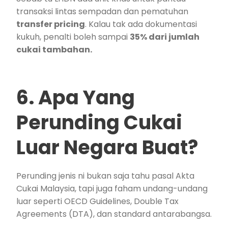
transaksi lintas sempadan dan pematuhan
transfer pricing
. Kalau tak ada dokumentasi
kukuh, penalti boleh sampai
35% dari jumlah
cukai tambahan.
6. Apa Yang
Perunding Cukai
Luar Negara Buat?
Perunding jenis ni bukan saja tahu pasal Akta
Cukai Malaysia, tapi juga faham undang-undang
luar seperti OECD Guidelines, Double Tax
Agreements (DTA), dan standard antarabangsa.