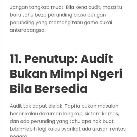
Jangan tangkap muat. Bila kena audit, masa tu
baru tahu beza perunding biasa dengan
perunding yang memang tahu game cukai
antarabangsa.
11. Penutup: Audit
Bukan Mimpi Ngeri
Bila Bersedia
Audit tak dapat dielak. Tapi ia bukan masalah
besar kalau dokumen lengkap, sistem kemas,
dan ada perunding yang tahu apa nak buat.
Lebih-lebih lagi kalau syarikat ada urusan rentas
negara.