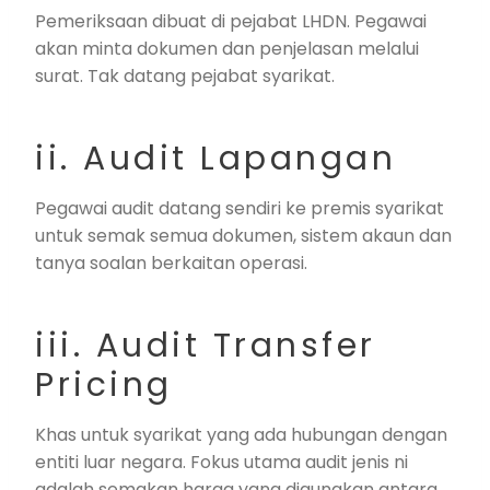
Pemeriksaan dibuat di pejabat LHDN. Pegawai
akan minta dokumen dan penjelasan melalui
surat. Tak datang pejabat syarikat.
ii. Audit Lapangan
Pegawai audit datang sendiri ke premis syarikat
untuk semak semua dokumen, sistem akaun dan
tanya soalan berkaitan operasi.
iii. Audit Transfer
Pricing
Khas untuk syarikat yang ada hubungan dengan
entiti luar negara. Fokus utama audit jenis ni
adalah semakan harga yang digunakan antara