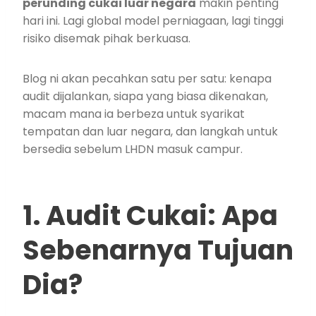
perunding cukai luar negara
makin penting
hari ini. Lagi global model perniagaan, lagi tinggi
risiko disemak pihak berkuasa.
Blog ni akan pecahkan satu per satu: kenapa
audit dijalankan, siapa yang biasa dikenakan,
macam mana ia berbeza untuk syarikat
tempatan dan luar negara, dan langkah untuk
bersedia sebelum LHDN masuk campur.
1. Audit Cukai: Apa
Sebenarnya Tujuan
Dia?