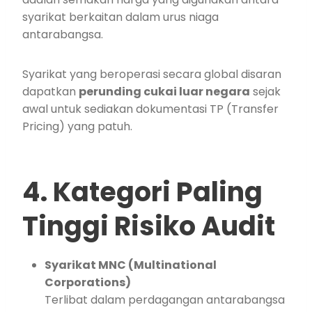
syarikat berkaitan dalam urus niaga
antarabangsa.
Syarikat yang beroperasi secara global disaran
dapatkan
perunding cukai luar negara
sejak
awal untuk sediakan dokumentasi TP (Transfer
Pricing) yang patuh.
4. Kategori Paling
Tinggi Risiko Audit
Syarikat MNC (Multinational
Corporations)
Terlibat dalam perdagangan antarabangsa