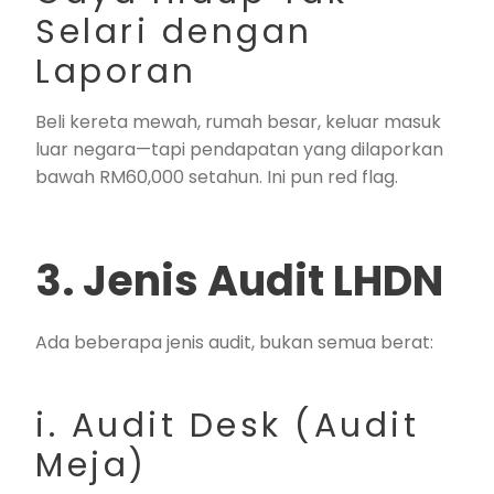
Selari dengan
Laporan
Beli kereta mewah, rumah besar, keluar masuk
luar negara—tapi pendapatan yang dilaporkan
bawah RM60,000 setahun. Ini pun red flag.
3. Jenis Audit LHDN
Ada beberapa jenis audit, bukan semua berat:
i. Audit Desk (Audit
Meja)