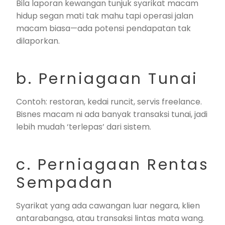
Bila laporan kewangan tunjuk syarikat macam
hidup segan mati tak mahu tapi operasi jalan
macam biasa—ada potensi pendapatan tak
dilaporkan.
b. Perniagaan Tunai
Contoh: restoran, kedai runcit, servis freelance.
Bisnes macam ni ada banyak transaksi tunai, jadi
lebih mudah ‘terlepas’ dari sistem.
c. Perniagaan Rentas
Sempadan
Syarikat yang ada cawangan luar negara, klien
antarabangsa, atau transaksi lintas mata wang.