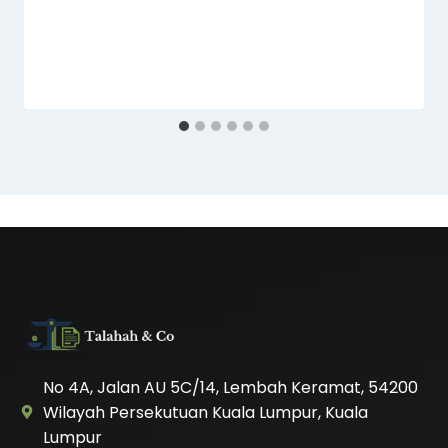
No 4A, Jalan AU 5C/14, Lembah Keramat, 54200
Wilayah Persekutuan Kuala Lumpur, Kuala
Lumpur