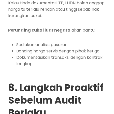
Kalau tiada dokumentasi TP, LHDN boleh anggap
harga tu terlalu rendah atau tinggi sebab nak
kurangkan cukai.
Perunding cukai luar negara
akan bantu:
Sediakan analisis pasaran
Banding harga servis dengan pihak ketiga
Dokumentasikan transaksi dengan kontrak
lengkap
8. Langkah Proaktif
Sebelum Audit
Berlaku