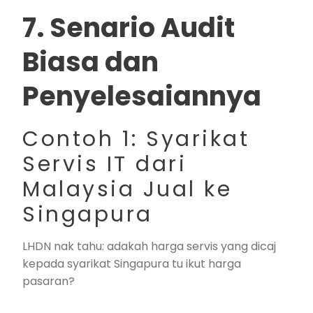
7. Senario Audit
Biasa dan
Penyelesaiannya
Contoh 1: Syarikat
Servis IT dari
Malaysia Jual ke
Singapura
LHDN nak tahu: adakah harga servis yang dicaj
kepada syarikat Singapura tu ikut harga
pasaran?