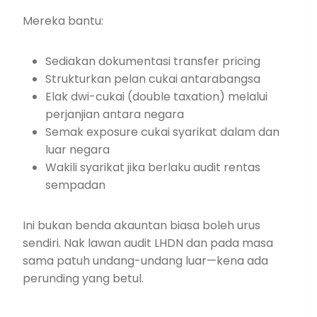
Mereka bantu:
Sediakan dokumentasi transfer pricing
Strukturkan pelan cukai antarabangsa
Elak dwi-cukai (double taxation) melalui
perjanjian antara negara
Semak exposure cukai syarikat dalam dan
luar negara
Wakili syarikat jika berlaku audit rentas
sempadan
Ini bukan benda akauntan biasa boleh urus
sendiri. Nak lawan audit LHDN dan pada masa
sama patuh undang-undang luar—kena ada
perunding yang betul.