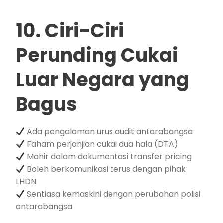
10. Ciri-Ciri
Perunding Cukai
Luar Negara yang
Bagus
Ada pengalaman urus audit antarabangsa
Faham perjanjian cukai dua hala (DTA)
Mahir dalam dokumentasi transfer pricing
Boleh berkomunikasi terus dengan pihak
LHDN
Sentiasa kemaskini dengan perubahan polisi
antarabangsa