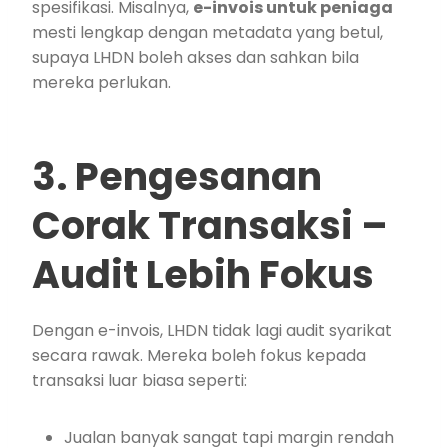
spesifikasi. Misalnya,
e-invois untuk peniaga
mesti lengkap dengan metadata yang betul,
supaya LHDN boleh akses dan sahkan bila
mereka perlukan.
3. Pengesanan
Corak Transaksi –
Audit Lebih Fokus
Dengan e-invois, LHDN tidak lagi audit syarikat
secara rawak. Mereka boleh fokus kepada
transaksi luar biasa seperti:
Jualan banyak sangat tapi margin rendah