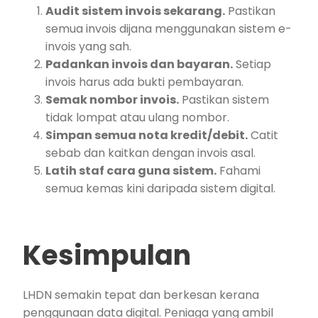
Audit sistem invois sekarang.
Pastikan
semua invois dijana menggunakan sistem e-
invois yang sah.
Padankan invois dan bayaran.
Setiap
invois harus ada bukti pembayaran.
Semak nombor invois.
Pastikan sistem
tidak lompat atau ulang nombor.
Simpan semua nota kredit/debit.
Catit
sebab dan kaitkan dengan invois asal.
Latih staf cara guna sistem.
Fahami
semua kemas kini daripada sistem digital.
Kesimpulan
LHDN semakin tepat dan berkesan kerana
penggunaan data digital. Peniaga yang ambil