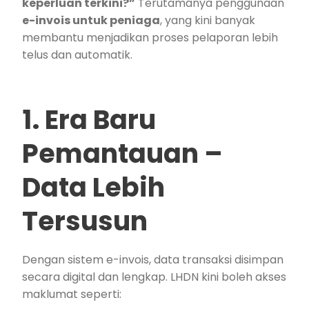
keperluan terkini?”
Terutamanya penggunaan
e-invois untuk peniaga
, yang kini banyak
membantu menjadikan proses pelaporan lebih
telus dan automatik.
1. Era Baru
Pemantauan –
Data Lebih
Tersusun
Dengan sistem e-invois, data transaksi disimpan
secara digital dan lengkap. LHDN kini boleh akses
maklumat seperti: