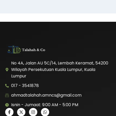
No 4A, Jalan AU 5C/14, Lembah Keramat, 54200
Wilayah Persekutuan Kuala Lumpur, Kuala
Lumpur
017 - 3541878
ahmadtalahah.amncs@gmail.com
Isnin - Jumaat: 9:00 AM - 5:00 PM