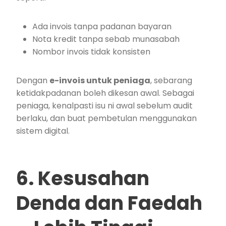
Ada invois tanpa padanan bayaran
Nota kredit tanpa sebab munasabah
Nombor invois tidak konsisten
Dengan
e-invois untuk peniaga
, sebarang
ketidakpadanan boleh dikesan awal. Sebagai
peniaga, kenalpasti isu ni awal sebelum audit
berlaku, dan buat pembetulan menggunakan
sistem digital.
6. Kesusahan
Denda dan Faedah