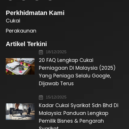
Perkhidmatan Kami
Cukai
Perakaunan
Artikel Terkini
18/12/2025
20 FAQ Lengkap Cukai
Perniagaan Di Malaysia (2025)
Yang Peniaga Selalu Google,
Dijawab Terus
15/12/2025
Kadar Cukai Syarikat Sdn Bhd Di
Malaysia: Panduan Lengkap
Pemilik Bisnes & Pengarah
Syarikat