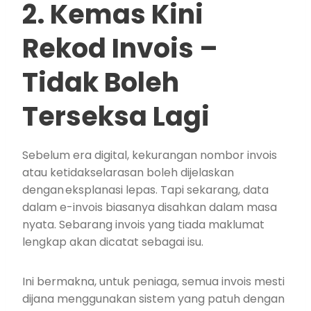
2. Kemas Kini
Rekod Invois –
Tidak Boleh
Terseksa Lagi
Sebelum era digital, kekurangan nombor invois
atau ketidakselarasan boleh dijelaskan
dengan eksplanasi lepas. Tapi sekarang, data
dalam e-invois biasanya disahkan dalam masa
nyata. Sebarang invois yang tiada maklumat
lengkap akan dicatat sebagai isu.
Ini bermakna, untuk peniaga, semua invois mesti
dijana menggunakan sistem yang patuh dengan