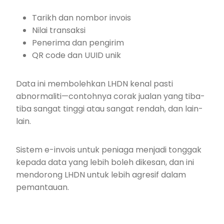
Tarikh dan nombor invois
Nilai transaksi
Penerima dan pengirim
QR code dan UUID unik
Data ini membolehkan LHDN kenal pasti
abnormaliti—contohnya corak jualan yang tiba-
tiba sangat tinggi atau sangat rendah, dan lain-
lain.
Sistem e-invois untuk peniaga menjadi tonggak
kepada data yang lebih boleh dikesan, dan ini
mendorong LHDN untuk lebih agresif dalam
pemantauan.