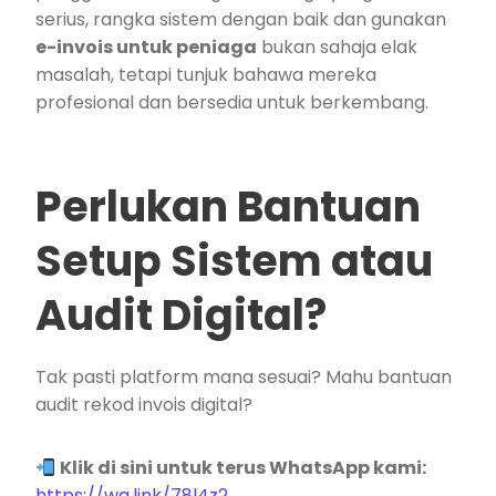
serius, rangka sistem dengan baik dan gunakan
e-invois untuk peniaga
bukan sahaja elak
masalah, tetapi tunjuk bahawa mereka
profesional dan bersedia untuk berkembang.
Perlukan Bantuan
Setup Sistem atau
Audit Digital?
Tak pasti platform mana sesuai? Mahu bantuan
audit rekod invois digital?
Klik di sini untuk terus WhatsApp kami:
https://wa.link/78l4z2