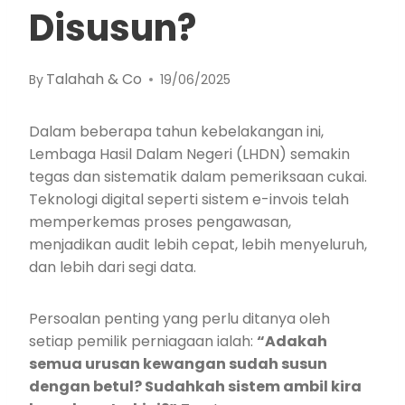
Disusun?
Talahah & Co
By
19/06/2025
Dalam beberapa tahun kebelakangan ini,
Lembaga Hasil Dalam Negeri (LHDN) semakin
tegas dan sistematik dalam pemeriksaan cukai.
Teknologi digital seperti sistem e-invois telah
memperkemas proses pengawasan,
menjadikan audit lebih cepat, lebih menyeluruh,
dan lebih dari segi data.
Persoalan penting yang perlu ditanya oleh
setiap pemilik perniagaan ialah:
“Adakah
semua urusan kewangan sudah susun
dengan betul? Sudahkah sistem ambil kira