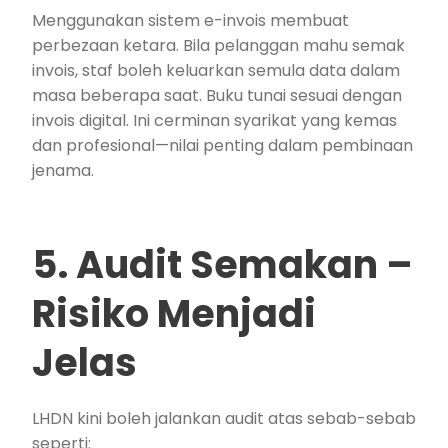
Menggunakan sistem e-invois membuat
perbezaan ketara. Bila pelanggan mahu semak
invois, staf boleh keluarkan semula data dalam
masa beberapa saat. Buku tunai sesuai dengan
invois digital. Ini cerminan syarikat yang kemas
dan profesional—nilai penting dalam pembinaan
jenama.
5. Audit Semakan –
Risiko Menjadi
Jelas
LHDN kini boleh jalankan audit atas sebab-sebab
seperti: