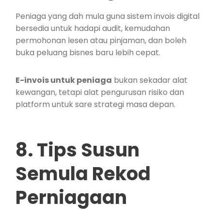
Peniaga yang dah mula guna sistem invois digital
bersedia untuk hadapi audit, kemudahan
permohonan lesen atau pinjaman, dan boleh
buka peluang bisnes baru lebih cepat.
E-invois untuk peniaga
bukan sekadar alat
kewangan, tetapi alat pengurusan risiko dan
platform untuk sare strategi masa depan.
8. Tips Susun
Semula Rekod
Perniagaan