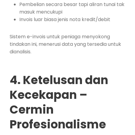
Pembelian secara besar tapi aliran tunai tak
masuk mencukupi
Invois luar biasa jenis nota kredit/debit
Sistem e-invois untuk peniaga menyokong
tindakan ini, menerusi data yang tersedia untuk
dianalisis.
4. Ketelusan dan
Kecekapan –
Cermin
Profesionalisme