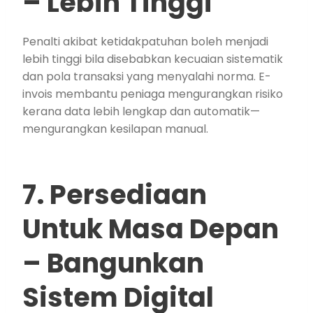
– Lebih Tinggi
Penalti akibat ketidakpatuhan boleh menjadi
lebih tinggi bila disebabkan kecuaian sistematik
dan pola transaksi yang menyalahi norma. E-
invois membantu peniaga mengurangkan risiko
kerana data lebih lengkap dan automatik—
mengurangkan kesilapan manual.
7. Persediaan
Untuk Masa Depan
– Bangunkan
Sistem Digital