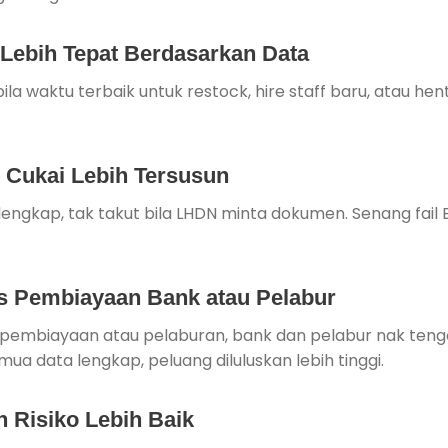
Lebih Tepat Berdasarkan Data
ila waktu terbaik untuk restock, hire staff baru, atau he
Cukai Lebih Tersusun
lengkap, tak takut bila LHDN minta dokumen. Senang fail 
 Pembiayaan Bank atau Pelabur
pembiayaan atau pelaburan, bank dan pelabur nak teng
mua data lengkap, peluang diluluskan lebih tinggi.
 Risiko Lebih Baik