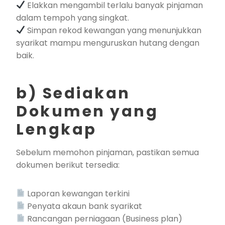
Elakkan mengambil terlalu banyak pinjaman
dalam tempoh yang singkat.
Simpan rekod kewangan yang menunjukkan
syarikat mampu menguruskan hutang dengan
baik.
b) Sediakan
Dokumen yang
Lengkap
Sebelum memohon pinjaman, pastikan semua
dokumen berikut tersedia:
Laporan kewangan terkini
Penyata akaun bank syarikat
Rancangan perniagaan (Business plan)