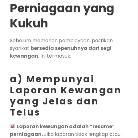
Perniagaan yang
Kukuh
Sebelum memohon pembiayaan, pastikan
syarikat
bersedia sepenuhnya dari segi
kewangan
. Ini termasuk:
a) Mempunyai
Laporan Kewangan
yang Jelas dan
Telus
Laporan kewangan adalah “resume”
perniagaan.
Jika laporan tidak lengkap atau