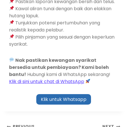
Pastikan laporan kewangan bersih dan telus.
Kawal aliran tunai dengan baik dan elakkan
hutang lapuk.
Tunjukkan potensi pertumbuhan yang
realistik kepada pelabur.
Pilih pinjaman yang sesuai dengan keperluan
syarikat.
Nak pastikan kewangan syarikat
bersedia untuk pembiayaan? Kami boleh
bantu!
Hubungi kami di WhatsApp sekarang!
Klik di sini untuk chat di WhatsApp
Klik untuk Whatsapp
PREVIOUS
NEXT