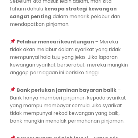
Sebelum kita masuk lebih dalam, mari kita
faham dahulu
kenapa strategi kewangan
sangat penting
dalam menarik pelabur dan
mendapatkan pinjaman.
Pelabur mencari keuntungan
– Mereka
tidak akan melabur dalam syarikat yang tidak
mempunyai hala tuju yang jelas. Jika laporan
kewangan syarikat berserabut, mereka mungkin
anggap perniagaan ini berisiko tinggi.
Bank perlukan jaminan bayaran balik
–
Bank hanya memberi pinjaman kepada syarikat
yang mampu membayar semula. Jika syarikat
tidak mempunyai rekod kewangan yang baik,
bank mungkin menolak permohonan pinjaman.