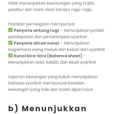
tidak menunjukkan keuntungan yang stabil,
pelabur dan bank akan berasa ragu-ragu.
Pastikan perniagaan mempunyai:
Penyata untung rugi
– Menunjukkan jumlah
pendapatan dan perbelanjaan syarikat
Penyata aliran tunai
– Menunjukkan
bagaimana wang masuk dan keluar dari syarikat
Kunci kira-kira (Balance sheet)
–
Menunjukkan aset, liabiliti, dan ekuiti syarikat
Laporan kewangan yang kukuh menunjukkan
bahawa syarikat mempunyai kawalan
kewangan yang baik dan boleh dipercayai.
b) Menunjukkan