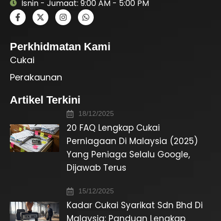
Isnin - Jumaat: 9:00 AM - 5:00 PM
Perkhidmatan Kami
Cukai
Perakaunan
Artikel Terkini
18/12/2025
20 FAQ Lengkap Cukai
Perniagaan Di Malaysia (2025)
Yang Peniaga Selalu Google,
Dijawab Terus
15/12/2025
Kadar Cukai Syarikat Sdn Bhd Di
Malaysia: Panduan Lengkap