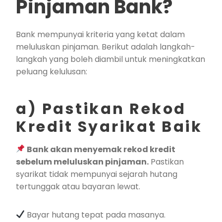
Pinjaman Bank?
Bank mempunyai kriteria yang ketat dalam
meluluskan pinjaman. Berikut adalah langkah-
langkah yang boleh diambil untuk meningkatkan
peluang kelulusan:
a) Pastikan Rekod
Kredit Syarikat Baik
Bank akan menyemak rekod kredit
sebelum meluluskan pinjaman.
Pastikan
syarikat tidak mempunyai sejarah hutang
tertunggak atau bayaran lewat.
Bayar hutang tepat pada masanya.