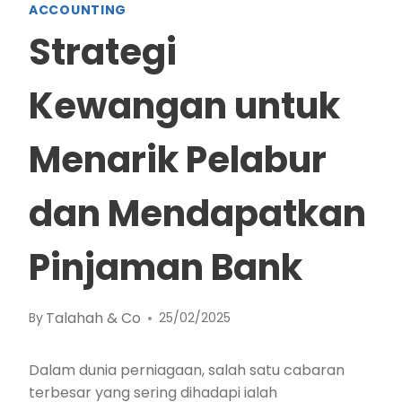
ACCOUNTING
Strategi
Kewangan untuk
Menarik Pelabur
dan Mendapatkan
Pinjaman Bank
Talahah & Co
By
25/02/2025
Dalam dunia perniagaan, salah satu cabaran
terbesar yang sering dihadapi ialah