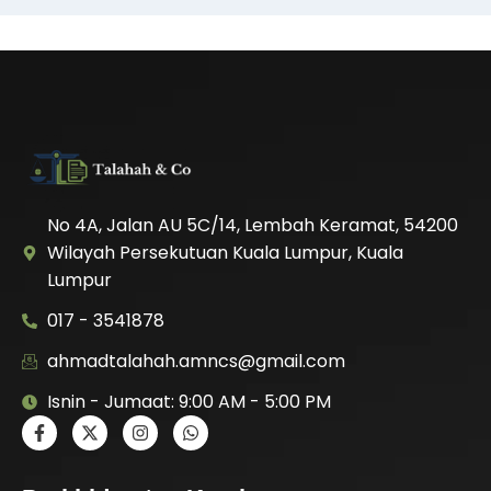
No 4A, Jalan AU 5C/14, Lembah Keramat, 54200
Wilayah Persekutuan Kuala Lumpur, Kuala
Lumpur
017 - 3541878
ahmadtalahah.amncs@gmail.com
Isnin - Jumaat: 9:00 AM - 5:00 PM