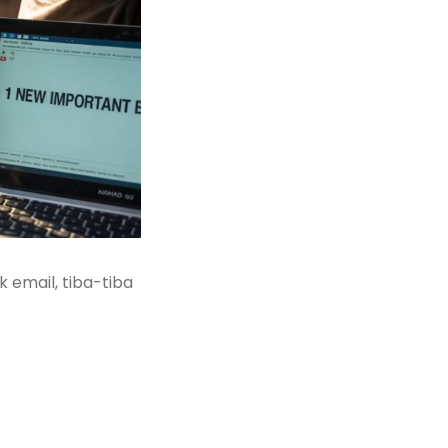
 email, tiba-tiba