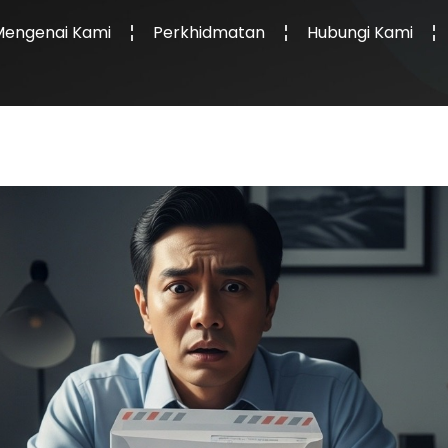
Mengenai Kami
Perkhidmatan
Hubungi Kami