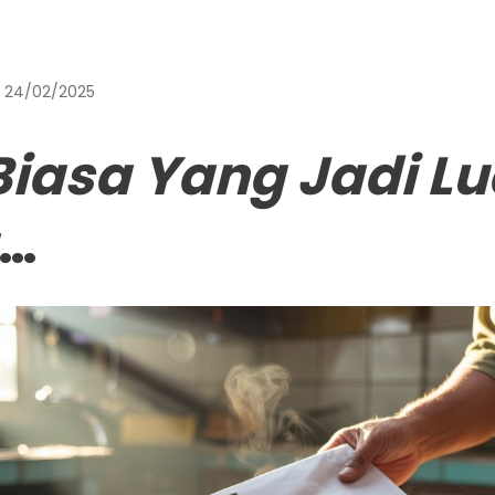
24/02/2025
Biasa Yang Jadi Lu
…