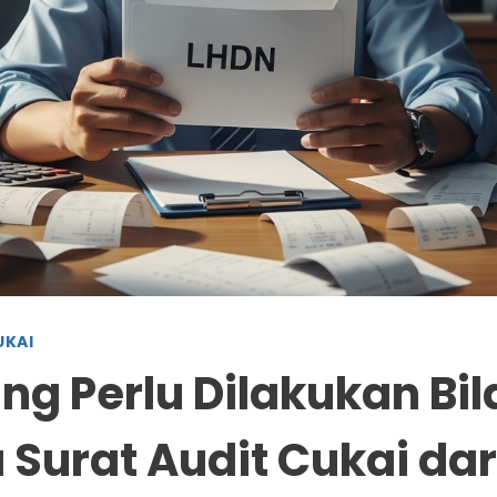
UKAI
ng Perlu Dilakukan Bil
 Surat Audit Cukai da