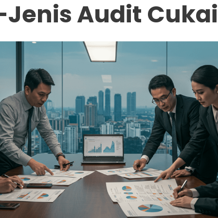
-Jenis Audit Cuka