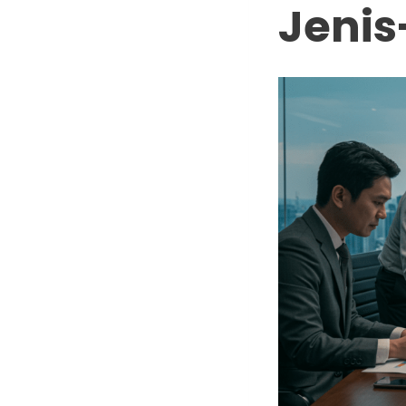
Jenis