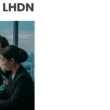
i LHDN