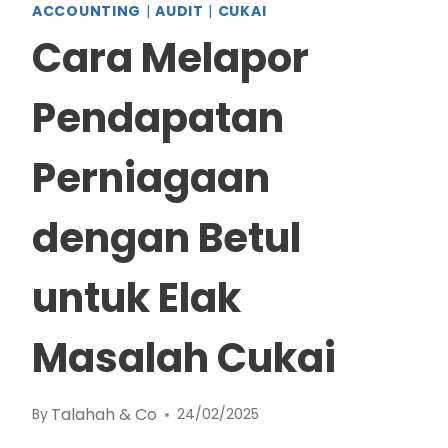
ACCOUNTING
|
AUDIT
|
CUKAI
Cara Melapor
Pendapatan
Perniagaan
dengan Betul
untuk Elak
Masalah Cukai
Talahah & Co
By
24/02/2025