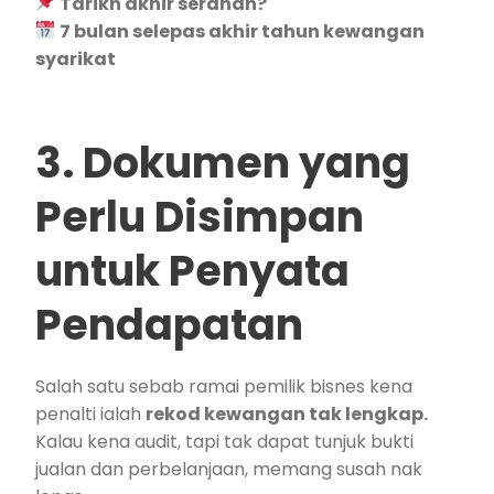
Tarikh akhir serahan?
7 bulan selepas akhir tahun kewangan
syarikat
3. Dokumen yang
Perlu Disimpan
untuk Penyata
Pendapatan
Salah satu sebab ramai pemilik bisnes kena
penalti ialah
rekod kewangan tak lengkap.
Kalau kena audit, tapi tak dapat tunjuk bukti
jualan dan perbelanjaan, memang susah nak