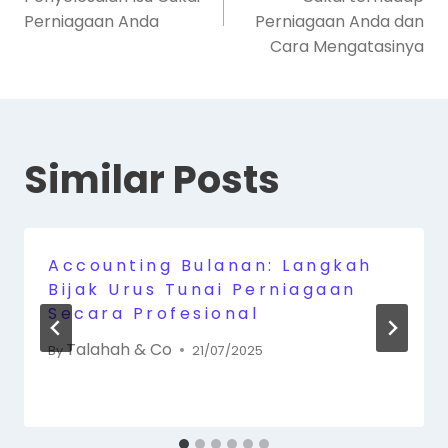
Perniagaan Anda
Perniagaan Anda dan
Cara Mengatasinya
Similar Posts
Accounting Bulanan: Langkah
Bijak Urus Tunai Perniagaan
Secara Profesional
Talahah & Co
By
21/07/2025