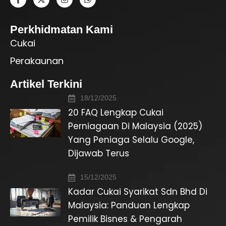
Perkhidmatan Kami
Cukai
Perakaunan
Artikel Terkini
18/12/2025
20 FAQ Lengkap Cukai
Perniagaan Di Malaysia (2025)
Yang Peniaga Selalu Google,
Dijawab Terus
15/12/2025
Kadar Cukai Syarikat Sdn Bhd Di
Malaysia: Panduan Lengkap
Pemilik Bisnes & Pengarah