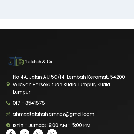
No 4A, Jalan AU 5C/14, Lembah Keramat, 54200
Wilayah Persekutuan Kuala Lumpur, Kuala
Lumpur
017 - 3541878
ahmadtalahah.amncs@gmail.com
Isnin - Jumaat: 9:00 AM - 5:00 PM