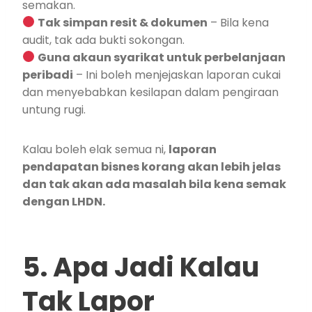
semakan.
Tak simpan resit & dokumen
– Bila kena
audit, tak ada bukti sokongan.
Guna akaun syarikat untuk perbelanjaan
peribadi
– Ini boleh menjejaskan laporan cukai
dan menyebabkan kesilapan dalam pengiraan
untung rugi.
Kalau boleh elak semua ni,
laporan
pendapatan bisnes korang akan lebih jelas
dan tak akan ada masalah bila kena semak
dengan LHDN.
5. Apa Jadi Kalau
Tak Lapor