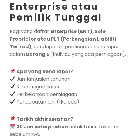
Enterprise atau
Pemilik Tunggal
Bagi yang daftar
Enterprise (ENT), Sole
Proprietor atau PLT (Perkongsian Liabiliti
Terhad)
, pendapatan perniagaan kena lapor
dalam
Borang B
(individu yang ada perniagaan).
Apa yang kena lapor?
Jumlah jualan tahunan
Keuntungan kasar
Perbelanjaan perniagaan
Pendapatan lain (jika ada)
Tarikh akhir serahan?
30 Jun setiap tahun
untuk tahun taksiran
sebelumnya.