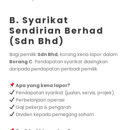
B. Syarikat
Sendirian Berhad
(Sdn Bhd)
Bagi pemilik
Sdn Bhd
, korang kena lapor dalam
Borang C
. Pendapatan syarikat diasingkan
daripada pendapatan peribadi pemilik.
Apa yang kena lapor?
Pendapatan syarikat (jualan, servis, projek)
Perbelanjaan operasi
Gaji pekerja & pengarah
Dividen kepada pemegang saham