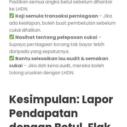
Pastikan semua angka betul sebelum dihantar
ke LHDN.
Kaji semula transaksi perniagaan
– Jika
ada kesilapan, boleh buat pembetulan sebelum
cukai difailkan.
Nasihat tentang pelepasan cukai
–
Supaya perniagaan korang tak bayar lebih
daripada yang sepatutnya.
Bantu selesaikan isu audit & semakan
cukai
– Jika dah kena audit, mereka boleh
tolong uruskan dengan LHDN.
Kesimpulan: Lapor
Pendapatan