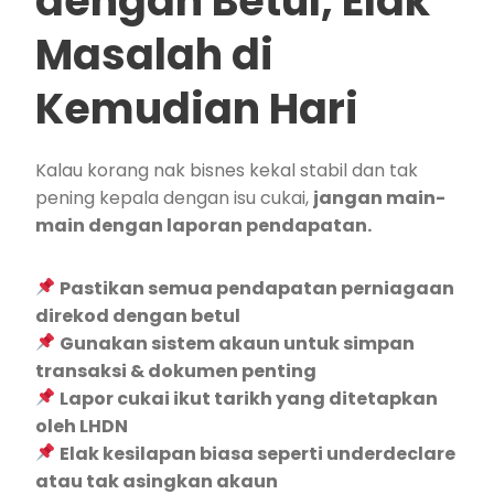
dengan Betul, Elak
Masalah di
Kemudian Hari
Kalau korang nak bisnes kekal stabil dan tak
pening kepala dengan isu cukai,
jangan main-
main dengan laporan pendapatan.
Pastikan semua pendapatan perniagaan
direkod dengan betul
Gunakan sistem akaun untuk simpan
transaksi & dokumen penting
Lapor cukai ikut tarikh yang ditetapkan
oleh LHDN
Elak kesilapan biasa seperti underdeclare
atau tak asingkan akaun