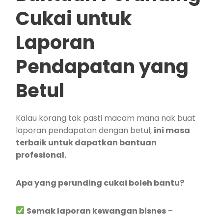
Cukai untuk
Laporan
Pendapatan yang
Betul
Kalau korang tak pasti macam mana nak buat
laporan pendapatan dengan betul,
ini masa
terbaik untuk dapatkan bantuan
profesional.
Apa yang perunding cukai boleh bantu?
Semak laporan kewangan bisnes
–