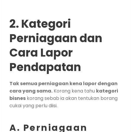
2. Kategori
Perniagaan dan
Cara Lapor
Pendapatan
Tak semua perniagaan kena lapor dengan
cara yang sama.
Korang kena tahu
kategori
bisnes
korang sebab ia akan tentukan borang
cukai yang perlu diisi.
A. Perniagaan