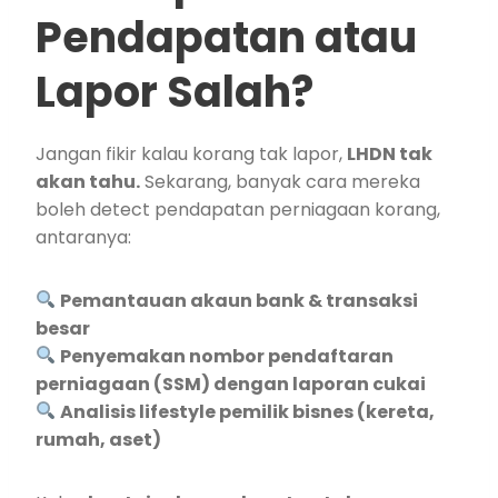
Pendapatan atau
Lapor Salah?
Jangan fikir kalau korang tak lapor,
LHDN tak
akan tahu.
Sekarang, banyak cara mereka
boleh detect pendapatan perniagaan korang,
antaranya:
Pemantauan akaun bank & transaksi
besar
Penyemakan nombor pendaftaran
perniagaan (SSM) dengan laporan cukai
Analisis lifestyle pemilik bisnes (kereta,
rumah, aset)