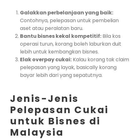
Galakkan perbelanjaan yang baik:
Contohnya, pelepasan untuk pembelian
aset atau peralatan baru.
Bantu bisnes kekal kompetitif:
Bila kos
operasi turun, korang boleh laburkan duit
lebih untuk kembangkan bisnes.
Elak overpay cukai:
Kalau korang tak claim
pelepasan yang layak, basically korang
bayar lebih dari yang sepatutnya.
Jenis-Jenis
Pelepasan Cukai
untuk Bisnes di
Malaysia