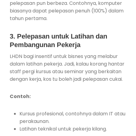
pelepasan pun berbeza. Contohnya, komputer
biasanya dapat pelepasan penuh (100%) dalam
tahun pertama.
3. Pelepasan untuk Latihan dan
Pembangunan Pekerja
LHDN bagi insentif untuk bisnes yang melabur
dalam latihan pekerja. Jadi, kalau korang hantar
staff pergi kursus atau seminar yang berkaitan
dengan kerja, kos tu boleh jadi pelepasan cukai.
Contoh:
Kursus profesional, contohnya dalam IT atau
perakaunan.
Latihan teknikal untuk pekerja kilang.