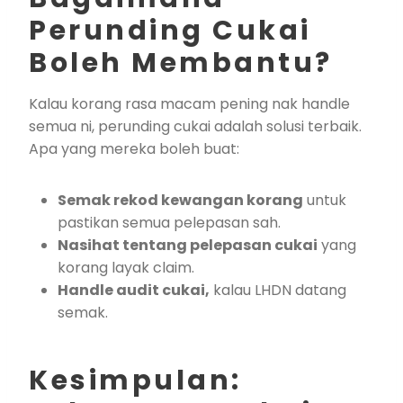
Perunding Cukai
Boleh Membantu?
Kalau korang rasa macam pening nak handle
semua ni, perunding cukai adalah solusi terbaik.
Apa yang mereka boleh buat:
Semak rekod kewangan korang
untuk
pastikan semua pelepasan sah.
Nasihat tentang pelepasan cukai
yang
korang layak claim.
Handle audit cukai,
kalau LHDN datang
semak.
Kesimpulan: