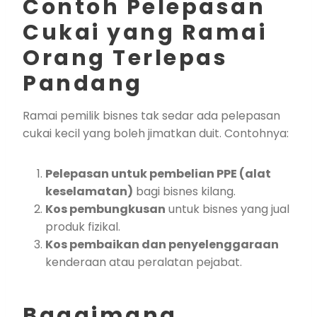
Contoh Pelepasan
Cukai yang Ramai
Orang Terlepas
Pandang
Ramai pemilik bisnes tak sedar ada pelepasan
cukai kecil yang boleh jimatkan duit. Contohnya:
Pelepasan untuk pembelian PPE (alat
keselamatan)
bagi bisnes kilang.
Kos pembungkusan
untuk bisnes yang jual
produk fizikal.
Kos pembaikan dan penyelenggaraan
kenderaan atau peralatan pejabat.
Bagaimana