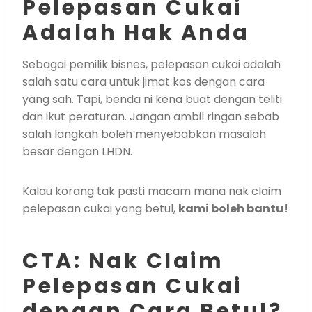
Pelepasan Cukai
Adalah Hak Anda
Sebagai pemilik bisnes, pelepasan cukai adalah
salah satu cara untuk jimat kos dengan cara
yang sah. Tapi, benda ni kena buat dengan teliti
dan ikut peraturan. Jangan ambil ringan sebab
salah langkah boleh menyebabkan masalah
besar dengan LHDN.
Kalau korang tak pasti macam mana nak claim
pelepasan cukai yang betul,
kami boleh bantu!
CTA: Nak Claim
Pelepasan Cukai
dengan Cara Betul?