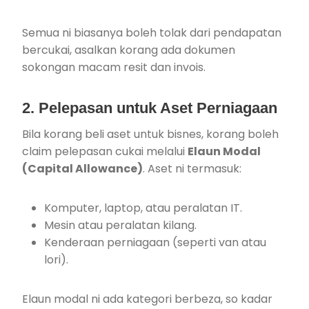
Semua ni biasanya boleh tolak dari pendapatan
bercukai, asalkan korang ada dokumen
sokongan macam resit dan invois.
2. Pelepasan untuk Aset Perniagaan
Bila korang beli aset untuk bisnes, korang boleh
claim pelepasan cukai melalui
Elaun Modal
(Capital Allowance)
. Aset ni termasuk:
Komputer, laptop, atau peralatan IT.
Mesin atau peralatan kilang.
Kenderaan perniagaan (seperti van atau
lori).
Elaun modal ni ada kategori berbeza, so kadar