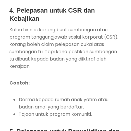
4. Pelepasan untuk CSR dan
Kebajikan
Kalau bisnes korang buat sumbangan atau
program tanggungjawab sosial korporat (CSR),
korang boleh claim pelepasan cukai atas
sumbangan tu. Tapi kena pastikan sumbangan
tu dibuat kepada badan yang diiktiraf oleh
kerajaan.
Contoh:
Derma kepada rumah anak yatim atau
badan amal yang berdaftar.
Tajaan untuk program komuniti.