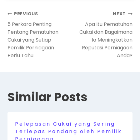
PREVIOUS
NEXT
5 Perkara Penting
Apa Itu Pematuhan
Tentang Pematuhan
Cukai dan Bagaimana
Cukai yang Setiap
Ia Meningkatkan
Pemilik Perniagaan
Reputasi Perniagaan
Perlu Tahu
Anda?
Similar Posts
Pelepasan Cukai yang Sering
Terlepas Pandang oleh Pemilik
Perniagaan