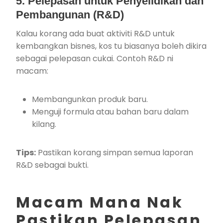
5. Pelepasan untuk Penyelidikan dan
Pembangunan (R&D)
Kalau korang ada buat aktiviti R&D untuk
kembangkan bisnes, kos tu biasanya boleh dikira
sebagai pelepasan cukai. Contoh R&D ni
macam:
Membangunkan produk baru.
Menguji formula atau bahan baru dalam
kilang.
Tips:
Pastikan korang simpan semua laporan
R&D sebagai bukti.
Macam Mana Nak
Pastikan Pelepasan