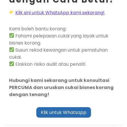
Klik sini untuk WhatsApp kami sekarang!
Kami boleh bantu korang:
Fahami pelepasan cukai yang layak untuk
bisnes korang.
Susun rekod kewangan untuk pematuhan
cukai.
Elakkan risiko audit atau penalti.
Hubungi kami sekarang untuk konsultasi
PERCUMA dan uruskan cukai bisnes korang
dengan tenang!
Klik untuk Whatsapp