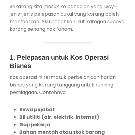
Sekarang kita masuk ke bahagian yang juicy—
jenis-jenis pelepasan cukai yang korang boleh
manfaatkan. Aku pecahkan ikut kategori supaya
korang senang nak faham.
1. Pelepasan untuk Kos Operasi
Bisnes
Kos operasi ni termasuk perbelanjaan harian
bisnes yang korang tanggung untuk running
perniagaan. Contohnya:
Sewa pejabat
Bil utiliti (air, elektrik, internet)
Gaji pekerja
Bahan mentah atau stok barang