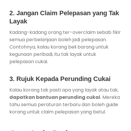
2. Jangan Claim Pelepasan yang Tak
Layak
Kadang-kadang orang ter-overclaim sebab fikir
semua perbelanjaan boleh jadi pelepasan.
Contohnya, kalau korang beli barang untuk
kegunaan peribadi, itu tak layak untuk
pelepasan cukai.
3. Rujuk Kepada Perunding Cukai
Kalau korang tak pasti apa yang layak atau tak,
dapatkan bantuan perunding cukai
. Mereka
tahu semua peraturan terbaru dan boleh guide
korang untuk claim pelepasan yang betul.