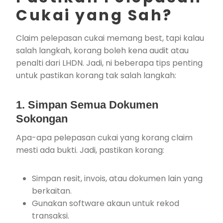
Cukai yang Sah?
Claim pelepasan cukai memang best, tapi kalau
salah langkah, korang boleh kena audit atau
penalti dari LHDN. Jadi, ni beberapa tips penting
untuk pastikan korang tak salah langkah:
1. Simpan Semua Dokumen
Sokongan
Apa-apa pelepasan cukai yang korang claim
mesti ada bukti. Jadi, pastikan korang:
Simpan resit, invois, atau dokumen lain yang
berkaitan.
Gunakan software akaun untuk rekod
transaksi.