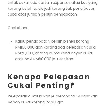
untuk cukai, ada certain expenses atau kos yang
korang boleh tolak, jadi korang tak perlu bayar
cukai atas jumlah penuh pendapatan.
Contohnya:
Kalau pendapatan bersih bisnes korang
RM100,000 dan korang ada pelepasan cukai
RM20,000, korang cuma kena bayar cukai
atas baki RM80,000 je. Best kan?
Kenapa Pelepasan
Cukai Penting?
Pelepasan cukai bukan je membantu kurangkan
beban cukai korang, tapi juga: