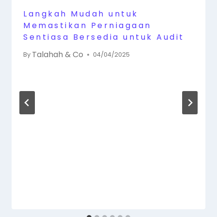
Langkah Mudah untuk
Memastikan Perniagaan
Sentiasa Bersedia untuk Audit
Talahah & Co
By
04/04/2025