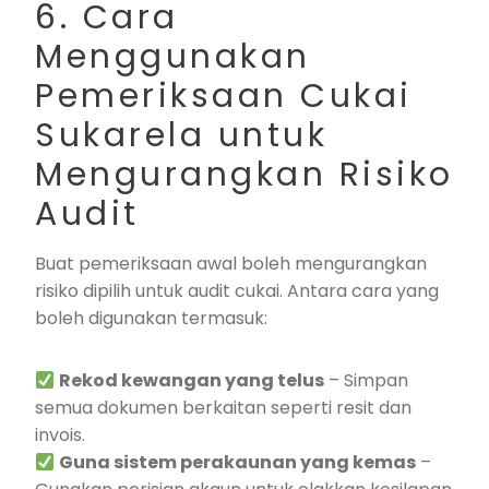
6. Cara
Menggunakan
Pemeriksaan Cukai
Sukarela untuk
Mengurangkan Risiko
Audit
Buat pemeriksaan awal boleh mengurangkan
risiko dipilih untuk audit cukai. Antara cara yang
boleh digunakan termasuk:
Rekod kewangan yang telus
– Simpan
semua dokumen berkaitan seperti resit dan
invois.
Guna sistem perakaunan yang kemas
–