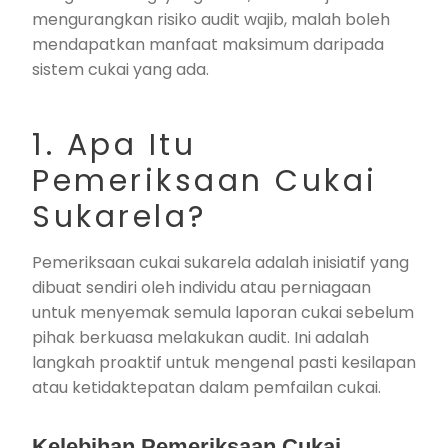
mengurangkan risiko audit wajib, malah boleh
mendapatkan manfaat maksimum daripada
sistem cukai yang ada.
1. Apa Itu
Pemeriksaan Cukai
Sukarela?
Pemeriksaan cukai sukarela adalah inisiatif yang
dibuat sendiri oleh individu atau perniagaan
untuk menyemak semula laporan cukai sebelum
pihak berkuasa melakukan audit. Ini adalah
langkah proaktif untuk mengenal pasti kesilapan
atau ketidaktepatan dalam pemfailan cukai.
Kelebihan Pemeriksaan Cukai