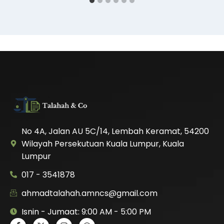
No 4A, Jalan AU 5C/14, Lembah Keramat, 54200
Wilayah Persekutuan Kuala Lumpur, Kuala
Lumpur
017 - 3541878
ahmadtalahah.amncs@gmail.com
Isnin - Jumaat: 9:00 AM - 5:00 PM