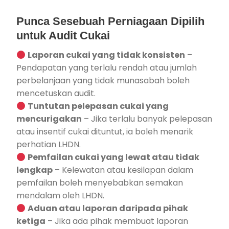
Punca Sesebuah Perniagaan Dipilih
untuk Audit Cukai
Laporan cukai yang tidak konsisten
–
Pendapatan yang terlalu rendah atau jumlah
perbelanjaan yang tidak munasabah boleh
mencetuskan audit.
Tuntutan pelepasan cukai yang
mencurigakan
– Jika terlalu banyak pelepasan
atau insentif cukai dituntut, ia boleh menarik
perhatian LHDN.
Pemfailan cukai yang lewat atau tidak
lengkap
– Kelewatan atau kesilapan dalam
pemfailan boleh menyebabkan semakan
mendalam oleh LHDN.
Aduan atau laporan daripada pihak
ketiga
– Jika ada pihak membuat laporan