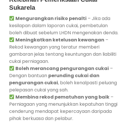
Sukarela
Mengurangkan risiko penalti
– Jika ada
kesilapan dalam laporan cukai, pembetulan
boleh dibuat sebelum LHDN mengenakan denda.
Meningkatkan ketelusan kewangan
–
Rekod kewangan yang teratur memberi
gambaran jelas tentang keuntungan dan liabiliti
cukai perniagaan.
Boleh merancang pengurangan cukai
–
Dengan bantuan
perunding cukai dan
pengurangan cukai
, boleh kenalpasti peluang
pelepasan cukai yang sah.
Membina rekod pematuhan yang baik
–
Perniagaan yang menunjukkan kepatuhan tinggi
cenderung mendapat kepercayaan daripada
pihak berkuasa dan pelabur.