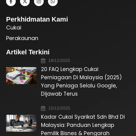
Perkhidmatan Kami
Cukai
Perakaunan
Artikel Terkini
18/12/2025
20 FAQ Lengkap Cukai
Perniagaan Di Malaysia (2025)
Yang Peniaga Selalu Google,
Dijawab Terus
15/12/2025
Kadar Cukai Syarikat Sdn Bhd Di
Malaysia: Panduan Lengkap
Pemilik Bisnes & Pengarah