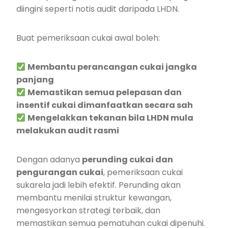
diingini seperti notis audit daripada LHDN.
Buat pemeriksaan cukai awal boleh:
Membantu perancangan cukai jangka
panjang
Memastikan semua pelepasan dan
insentif cukai dimanfaatkan secara sah
Mengelakkan tekanan bila LHDN mula
melakukan audit rasmi
Dengan adanya
perunding cukai dan
pengurangan cukai
, pemeriksaan cukai
sukarela jadi lebih efektif. Perunding akan
membantu menilai struktur kewangan,
mengesyorkan strategi terbaik, dan
memastikan semua pematuhan cukai dipenuhi.