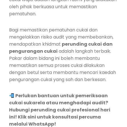
oleh pihak berkuasa untuk memastikan
pematuhan.
Bagi memastikan pematuhan cukai dan
mengelakkan risiko audit yang membebankan,
mendapatkan khidmat
perunding cukai dan
pengurangan cukai
adalah langkah terbaik.
Pakar dalam bidang ini boleh membantu
memastikan semua proses cukai dilakukan
dengan betul serta membantu mencari kaedah
pengurangan cukai yang sah dan berkesan.
Perlukan bantuan untuk pemeriksaan
cukai sukarela atau menghadapi audit?
Hubungi perunding cukai profesional hari
ini! Klik sini untuk konsultasi percuma
melalui WhatsApp!