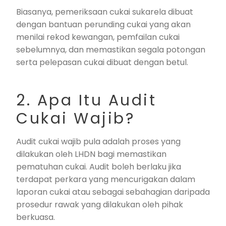
Biasanya, pemeriksaan cukai sukarela dibuat
dengan bantuan perunding cukai yang akan
menilai rekod kewangan, pemfailan cukai
sebelumnya, dan memastikan segala potongan
serta pelepasan cukai dibuat dengan betul.
2. Apa Itu Audit
Cukai Wajib?
Audit cukai wajib pula adalah proses yang
dilakukan oleh LHDN bagi memastikan
pematuhan cukai. Audit boleh berlaku jika
terdapat perkara yang mencurigakan dalam
laporan cukai atau sebagai sebahagian daripada
prosedur rawak yang dilakukan oleh pihak
berkuasa.