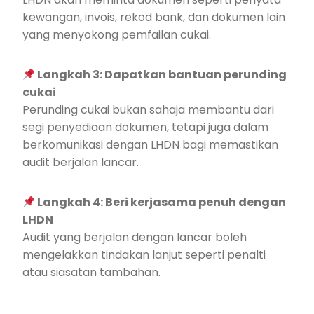
kewangan, invois, rekod bank, dan dokumen lain
yang menyokong pemfailan cukai.
Langkah 3: Dapatkan bantuan perunding
cukai
Perunding cukai bukan sahaja membantu dari
segi penyediaan dokumen, tetapi juga dalam
berkomunikasi dengan LHDN bagi memastikan
audit berjalan lancar.
Langkah 4: Beri kerjasama penuh dengan
LHDN
Audit yang berjalan dengan lancar boleh
mengelakkan tindakan lanjut seperti penalti
atau siasatan tambahan.