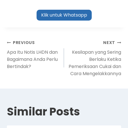
Klik untuk Whatsapp
PREVIOUS
NEXT
Apa Itu Notis LHDN dan
Kesilapan yang Sering
Bagaimana Anda Perlu
Berlaku Ketika
Bertindak?
Pemeriksaan Cukai dan
Cara Mengelakkannya
Similar Posts